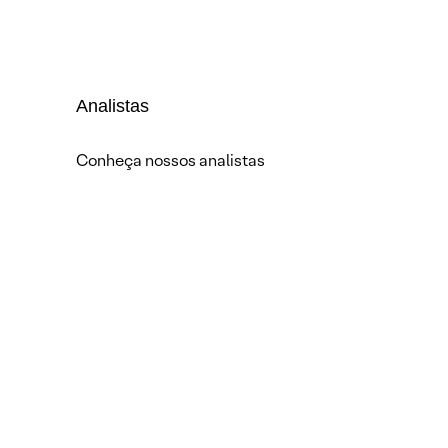
Analistas
Conheça nossos analistas