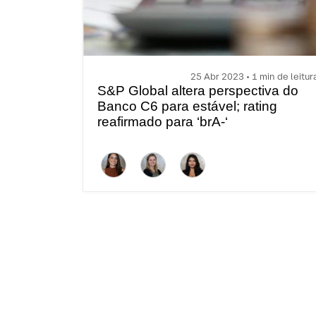
25 Abr 2023 • 1 min de leitur
S&P Global altera perspectiva do
Banco C6 para estável; rating
reafirmado para ‘brA-‘