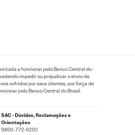
orizada a funcionar pelo Banco Central do
podendo impedir ou prejudicar o envio de
os sofridos por seus clientes, por força de
uncionar pelo Banco Central do Brasil.
SAC - Dúvidas, Reclamações e
Orientações
0800-772-0202