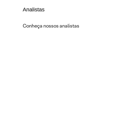
Analistas
Conheça nossos analistas