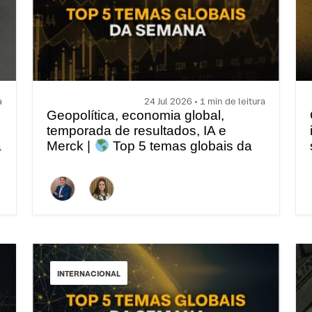
a
24 Jul 2026 • 1 min de leitura
Geopolítica, economia global,
temporada de resultados, IA e
a
Merck |
Top 5 temas globais da
semana
INTERNACIONAL