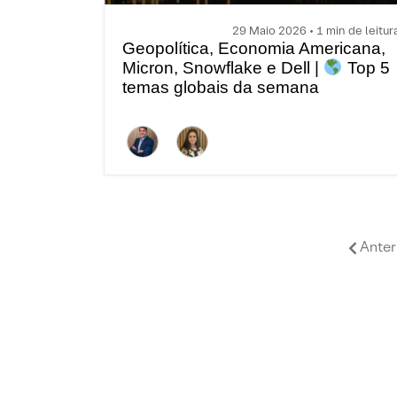
29 Maio 2026 • 1 min de leitur
Geopolítica, Economia Americana,
Micron, Snowflake e Dell |
Top 5
temas globais da semana
Anter