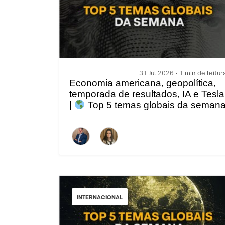
31 Jul 2026 • 1 min de leitur
Economia americana, geopolítica,
temporada de resultados, IA e Tesla
|
Top 5 temas globais da seman
INTERNACIONAL