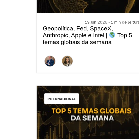
19 Jun 2026 • 1 min de leitur
Geopolítica, Fed, SpaceX,
Anthropic, Apple e Intel |
Top 5
temas globais da semana
INTERNACIONAL