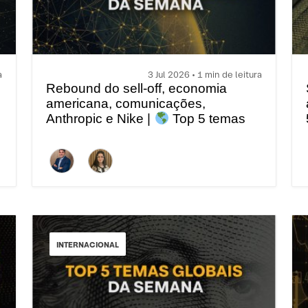
a
3 Jul 2026 • 1 min de leitura
Rebound do sell-off, economia
americana, comunicações,
Anthropic e Nike |
Top 5 temas
globais da semana
INTERNACIONAL