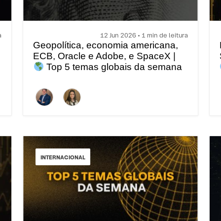
a
12 Jun 2026 • 1 min de leitura
Geopolítica, economia americana,
ECB, Oracle e Adobe, e SpaceX |
Top 5 temas globais da semana
INTERNACIONAL