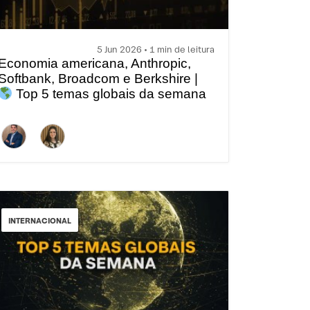
5 Jun 2026 • 1 min de leitura
Economia americana, Anthropic,
Softbank, Broadcom e Berkshire |
Top 5 temas globais da semana
INTERNACIONAL