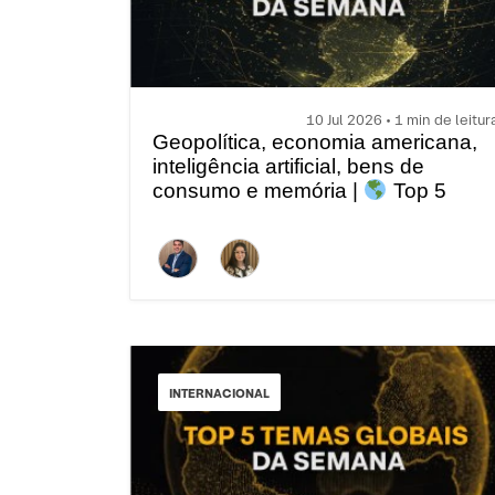
10 Jul 2026 • 1 min de leitur
Geopolítica, economia americana,
inteligência artificial, bens de
consumo e memória |
Top 5
temas globais da semana
INTERNACIONAL