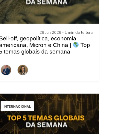
26 Jun 2026 • 1 min de leitura
Sell-off, geopolítica, economia
americana, Micron e China |
Top
5 temas globais da semana
INTERNACIONAL