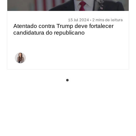
15 Jul 2024 • 2 mins de leitura
Atentado contra Trump deve fortalecer
candidatura do republicano