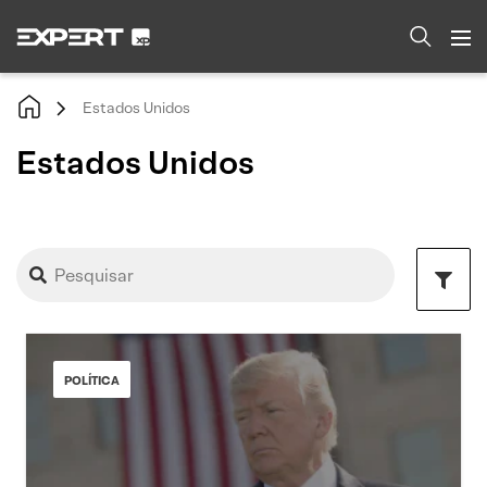
Estados Unidos
Estados Unidos
POLÍTICA