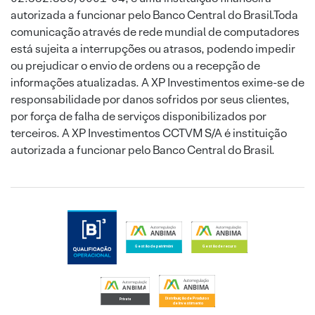
autorizada a funcionar pelo Banco Central do Brasil.Toda
comunicação através de rede mundial de computadores
está sujeita a interrupções ou atrasos, podendo impedir
ou prejudicar o envio de ordens ou a recepção de
informações atualizadas. A XP Investimentos exime-se de
responsabilidade por danos sofridos por seus clientes,
por força de falha de serviços disponibilizados por
terceiros. A XP Investimentos CCTVM S/A é instituição
autorizada a funcionar pelo Banco Central do Brasil.