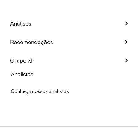
Análises
Recomendações
Grupo XP
Analistas
Conheça nossos analistas