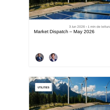
3 Jun 2026 • 1 min de leitur
Market Dispatch – May 2026
UTILITIES