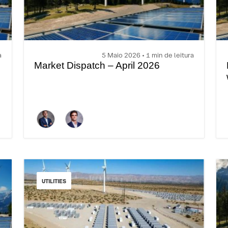
a
5 Maio 2026 • 1 min de leitura
Market Dispatch – April 2026
UTILITIES