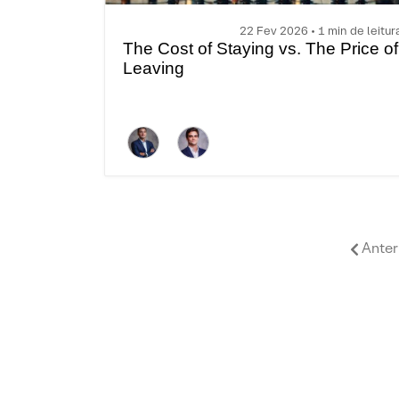
22 Fev 2026 • 1 min de leitur
The Cost of Staying vs. The Price of
Leaving
Anter