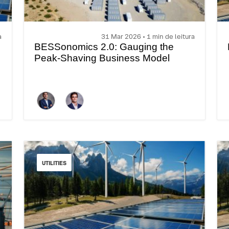
a
31 Mar 2026 • 1 min de leitura
BESSonomics 2.0: Gauging the
Peak-Shaving Business Model
UTILITIES