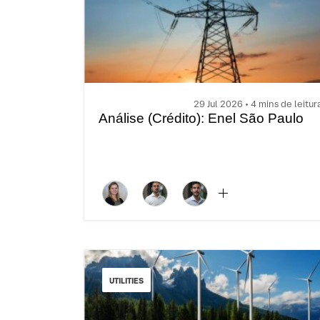
29 Jul 2026 • 4 mins de leitur
Análise (Crédito): Enel São Paulo
UTILITIES