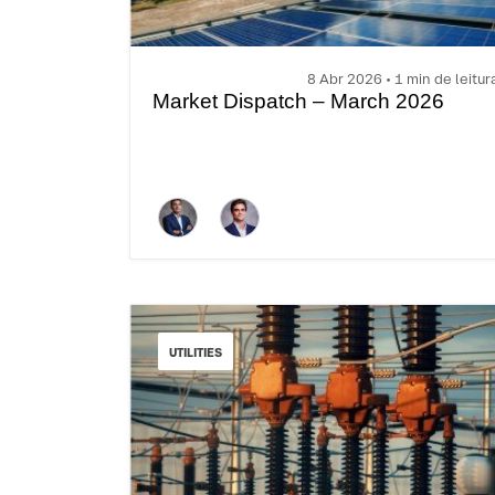
8 Abr 2026 • 1 min de leitur
Market Dispatch – March 2026
UTILITIES