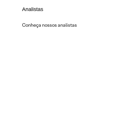
Analistas
Conheça nossos analistas