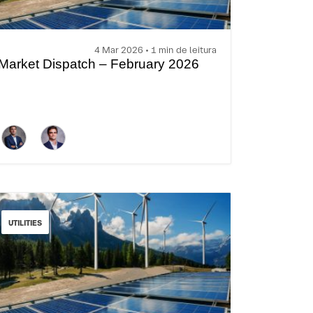
4 Mar 2026 • 1 min de leitura
Market Dispatch – February 2026
UTILITIES