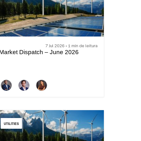
7 Jul 2026 • 1 min de leitura
Market Dispatch – June 2026
UTILITIES