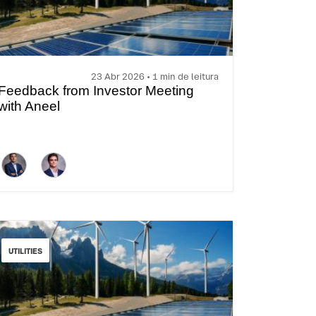
23 Abr 2026 • 1 min de leitura
Feedback from Investor Meeting
with Aneel
UTILITIES