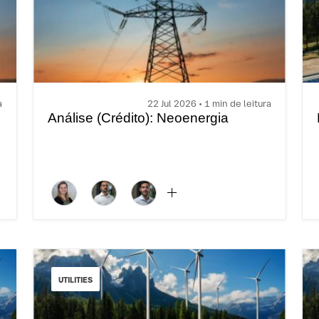
a
22 Jul 2026 • 1 min de leitura
Análise (Crédito): Neoenergia
UTILITIES