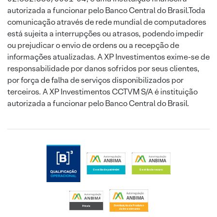
autorizada a funcionar pelo Banco Central do Brasil.Toda
comunicação através de rede mundial de computadores
está sujeita a interrupções ou atrasos, podendo impedir
ou prejudicar o envio de ordens ou a recepção de
informações atualizadas. A XP Investimentos exime-se de
responsabilidade por danos sofridos por seus clientes,
por força de falha de serviços disponibilizados por
terceiros. A XP Investimentos CCTVM S/A é instituição
autorizada a funcionar pelo Banco Central do Brasil.