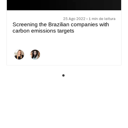
25 Ago 2022 • 1 min de leitura
Screening the Brazilian companies with
carbon emissions targets