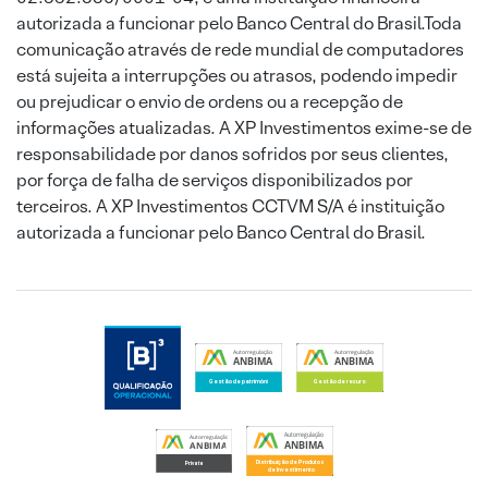
autorizada a funcionar pelo Banco Central do Brasil.Toda
comunicação através de rede mundial de computadores
está sujeita a interrupções ou atrasos, podendo impedir
ou prejudicar o envio de ordens ou a recepção de
informações atualizadas. A XP Investimentos exime-se de
responsabilidade por danos sofridos por seus clientes,
por força de falha de serviços disponibilizados por
terceiros. A XP Investimentos CCTVM S/A é instituição
autorizada a funcionar pelo Banco Central do Brasil.