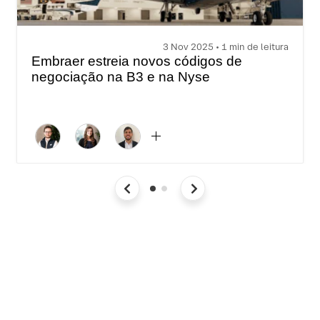
3 Nov 2025 • 1 min de leitura
Embraer estreia novos códigos de
negociação na B3 e na Nyse