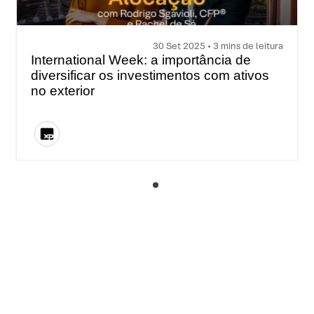
30 Set 2025 • 3 mins de leitura
International Week: a importância de
diversificar os investimentos com ativos
no exterior