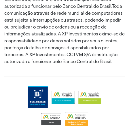
autorizada a funcionar pelo Banco Central do Brasil.Toda
comunicação através de rede mundial de computadores
está sujeita a interrupções ou atrasos, podendo impedir
ou prejudicar o envio de ordens ou a recepção de
informações atualizadas. A XP Investimentos exime-se de
responsabilidade por danos sofridos por seus clientes,
por força de falha de serviços disponibilizados por
terceiros. A XP Investimentos CCTVM S/A é instituição
autorizada a funcionar pelo Banco Central do Brasil.