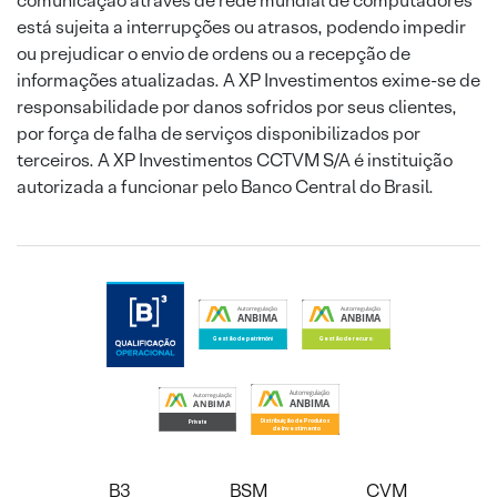
comunicação através de rede mundial de computadores
está sujeita a interrupções ou atrasos, podendo impedir
ou prejudicar o envio de ordens ou a recepção de
informações atualizadas. A XP Investimentos exime-se de
responsabilidade por danos sofridos por seus clientes,
por força de falha de serviços disponibilizados por
terceiros. A XP Investimentos CCTVM S/A é instituição
autorizada a funcionar pelo Banco Central do Brasil.
B3
BSM
CVM