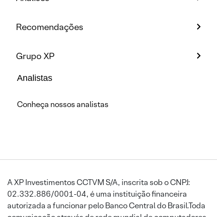
Recomendações
Grupo XP
Analistas
Conheça nossos analistas
A XP Investimentos CCTVM S/A, inscrita sob o CNPJ:
02.332.886/0001-04, é uma instituição financeira
autorizada a funcionar pelo Banco Central do Brasil.Toda