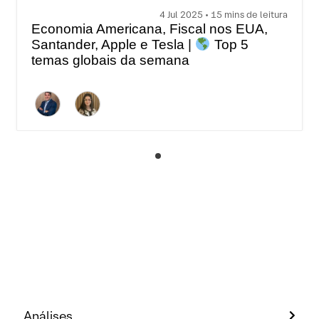
4 Jul 2025 • 15 mins de leitura
Economia Americana, Fiscal nos EUA,
Santander, Apple e Tesla |
Top 5
temas globais da semana
Análises