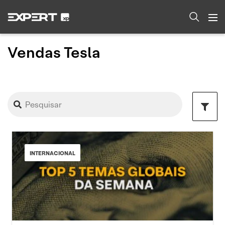
Vendas Tesla
INTERNACIONAL