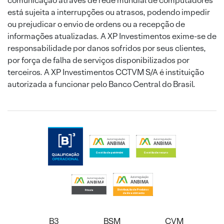
comunicação através de rede mundial de computadores
está sujeita a interrupções ou atrasos, podendo impedir
ou prejudicar o envio de ordens ou a recepção de
informações atualizadas. A XP Investimentos exime-se de
responsabilidade por danos sofridos por seus clientes,
por força de falha de serviços disponibilizados por
terceiros. A XP Investimentos CCTVM S/A é instituição
autorizada a funcionar pelo Banco Central do Brasil.
B3
BSM
CVM