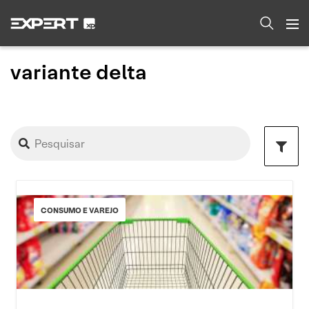
variante delta
CONSUMO E VAREJO