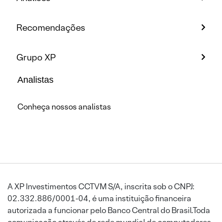
Recomendações
Grupo XP
Analistas
Conheça nossos analistas
A XP Investimentos CCTVM S/A, inscrita sob o CNPJ:
02.332.886/0001-04, é uma instituição financeira
autorizada a funcionar pelo Banco Central do Brasil.Toda