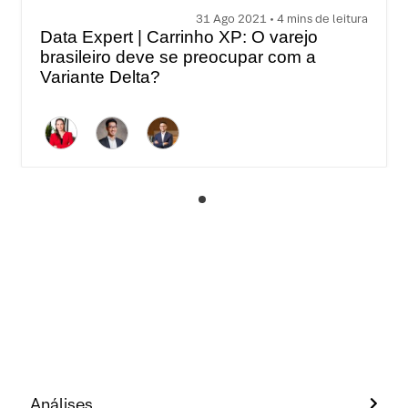
31 Ago 2021 • 4 mins de leitura
Data Expert | Carrinho XP: O varejo
brasileiro deve se preocupar com a
Variante Delta?
Análises