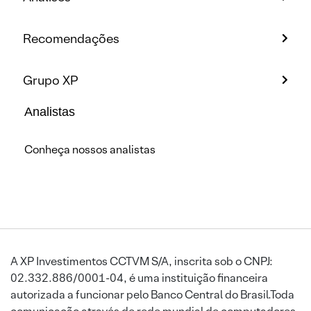
Recomendações
Grupo XP
Analistas
Conheça nossos analistas
A XP Investimentos CCTVM S/A, inscrita sob o CNPJ:
02.332.886/0001-04, é uma instituição financeira
autorizada a funcionar pelo Banco Central do Brasil.Toda