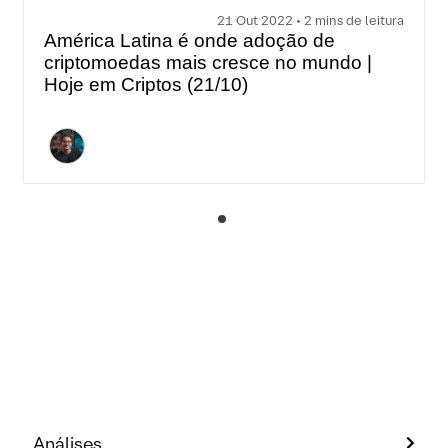
21 Out 2022 • 2 mins de leitura
América Latina é onde adoção de
criptomoedas mais cresce no mundo |
Hoje em Criptos (21/10)
Análises