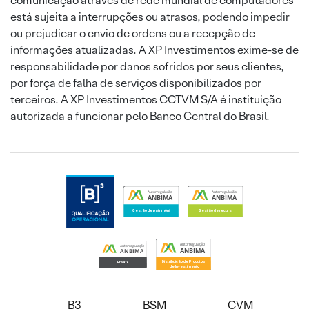
comunicação através de rede mundial de computadores
está sujeita a interrupções ou atrasos, podendo impedir
ou prejudicar o envio de ordens ou a recepção de
informações atualizadas. A XP Investimentos exime-se de
responsabilidade por danos sofridos por seus clientes,
por força de falha de serviços disponibilizados por
terceiros. A XP Investimentos CCTVM S/A é instituição
autorizada a funcionar pelo Banco Central do Brasil.
B3
BSM
CVM