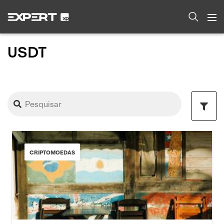
USDT
CRIPTOMOEDAS