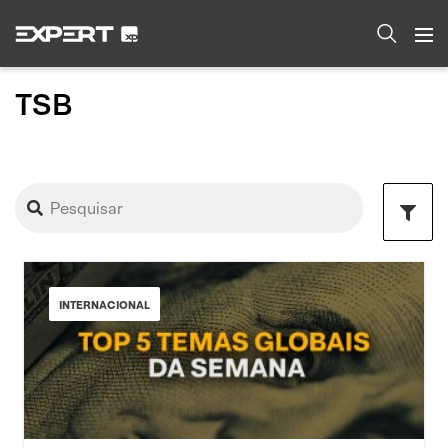
TSB
INTERNACIONAL