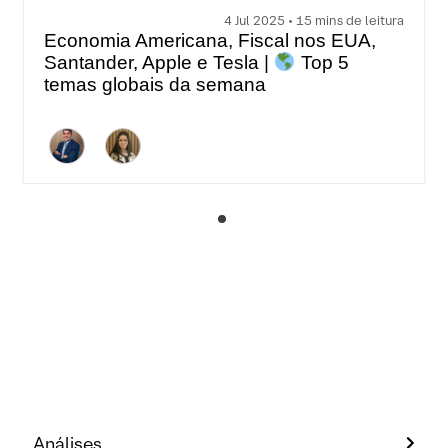
4 Jul 2025 • 15 mins de leitura
Economia Americana, Fiscal nos EUA,
Santander, Apple e Tesla |
Top 5
temas globais da semana
Análises