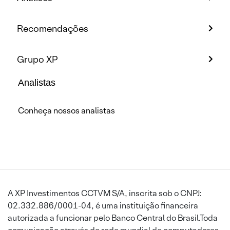
Recomendações
Grupo XP
Analistas
Conheça nossos analistas
A XP Investimentos CCTVM S/A, inscrita sob o CNPJ:
02.332.886/0001-04, é uma instituição financeira
autorizada a funcionar pelo Banco Central do Brasil.Toda