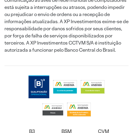
comunicação através de rede mundial de computadores
está sujeita a interrupções ou atrasos, podendo impedir
ou prejudicar o envio de ordens ou a recepção de
informações atualizadas. A XP Investimentos exime-se de
responsabilidade por danos sofridos por seus clientes,
por força de falha de serviços disponibilizados por
terceiros. A XP Investimentos CCTVM S/A é instituição
autorizada a funcionar pelo Banco Central do Brasil.
B3
BSM
CVM