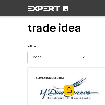
trade idea
Filtro:
Todos
ALIMENTOS E BEBIDAS