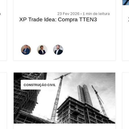
a
23 Fev 2026 • 1 min de leitura
XP Trade Idea: Compra TTEN3
CONSTRUÇÃO CIVIL