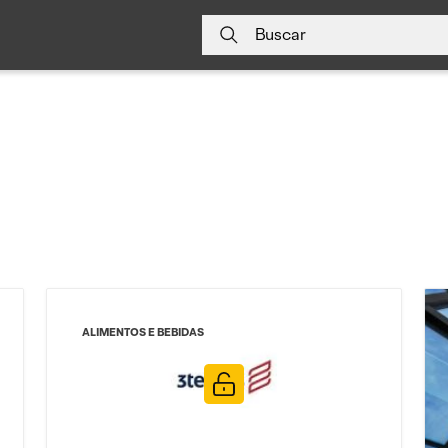
Buscar
ALIMENTOS E BEBIDAS