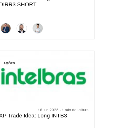
DIRR3 SHORT
AÇÕES
16 Jun 2025 • 1 min de leitura
XP Trade Idea: Long INTB3