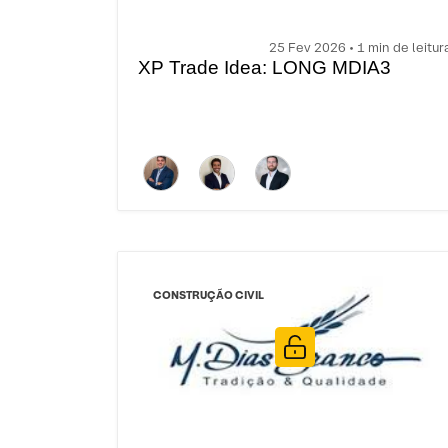
25 Fev 2026 • 1 min de leitur
XP Trade Idea: LONG MDIA3
CONSTRUÇÃO CIVIL