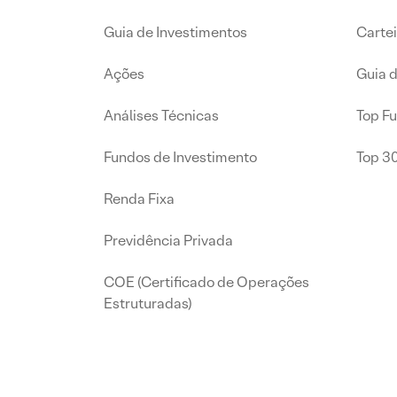
Guia de Investimentos
Carte
Ações
Guia 
Análises Técnicas
Top F
Fundos de Investimento
Top 3
Renda Fixa
Previdência Privada
COE (Certificado de Operações
Estruturadas)