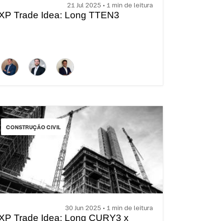
21 Jul 2025 • 1 min de leitura
XP Trade Idea: Long TTEN3
CONSTRUÇÃO CIVIL
30 Jun 2025 • 1 min de leitura
XP Trade Idea: Long CURY3 x