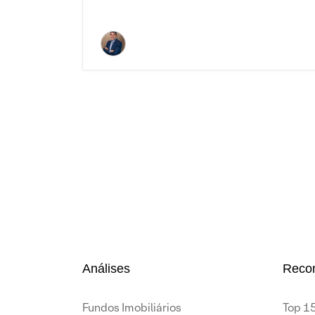
Análises
Reco
Fundos Imobiliários
Top 15