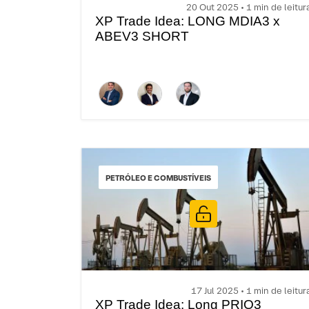
20 Out 2025 • 1 min de leitur
XP Trade Idea: LONG MDIA3 x
ABEV3 SHORT
PETRÓLEO E COMBUSTÍVEIS
17 Jul 2025 • 1 min de leitur
XP Trade Idea: Long PRIO3