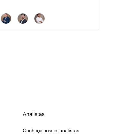
Analistas
Conheça nossos analistas