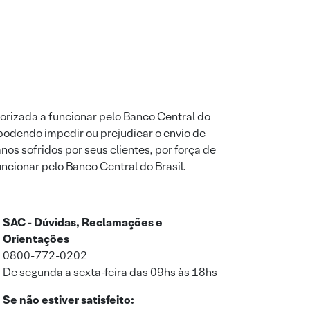
orizada a funcionar pelo Banco Central do
podendo impedir ou prejudicar o envio de
os sofridos por seus clientes, por força de
uncionar pelo Banco Central do Brasil.
SAC - Dúvidas, Reclamações e
Orientações
0800-772-0202
De segunda a sexta-feira das 09hs às 18hs
Se não estiver satisfeito: