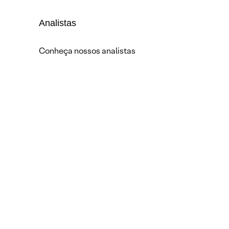
Analistas
Conheça nossos analistas