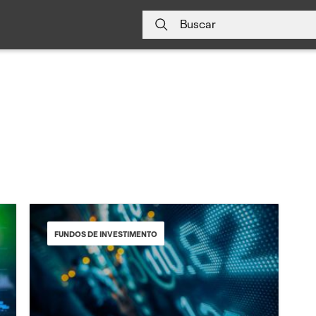
Buscar
FUNDOS DE INVESTIMENTO