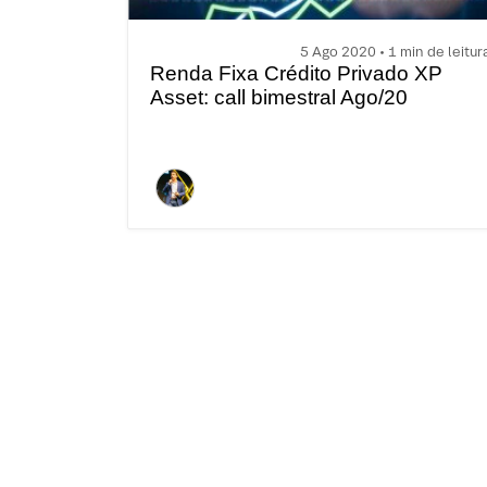
5 Ago 2020 • 1 min de leitur
Renda Fixa Crédito Privado XP
Asset: call bimestral Ago/20