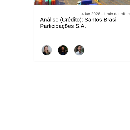
4 Jun 2025 • 1 min de leitur
Análise (Crédito): Santos Brasil
Participações S.A.