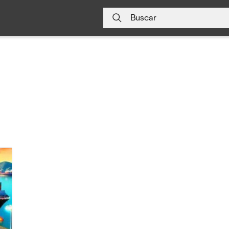
Buscar