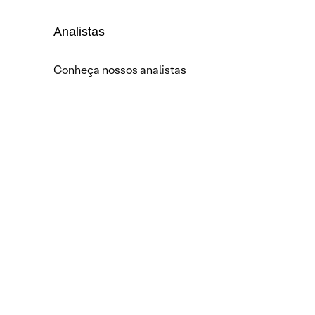
Analistas
Conheça nossos analistas