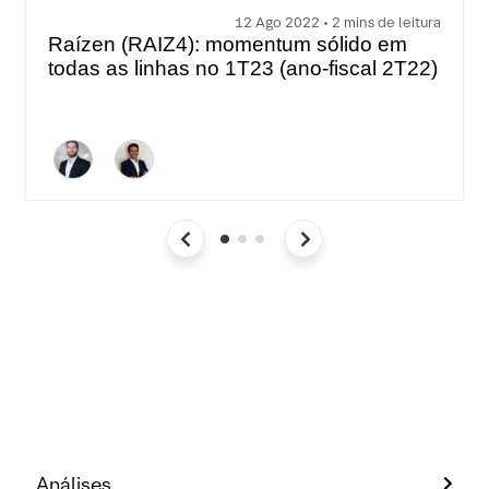
12 Ago 2022 • 2 mins de leitura
Raízen (RAIZ4): momentum sólido em
todas as linhas no 1T23 (ano-fiscal 2T22)
Análises