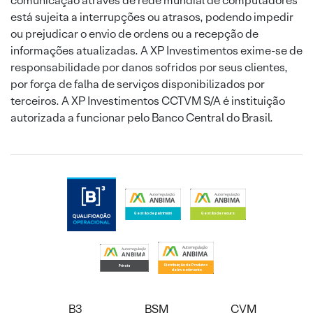
comunicação através de rede mundial de computadores
está sujeita a interrupções ou atrasos, podendo impedir
ou prejudicar o envio de ordens ou a recepção de
informações atualizadas. A XP Investimentos exime-se de
responsabilidade por danos sofridos por seus clientes,
por força de falha de serviços disponibilizados por
terceiros. A XP Investimentos CCTVM S/A é instituição
autorizada a funcionar pelo Banco Central do Brasil.
B3
BSM
CVM