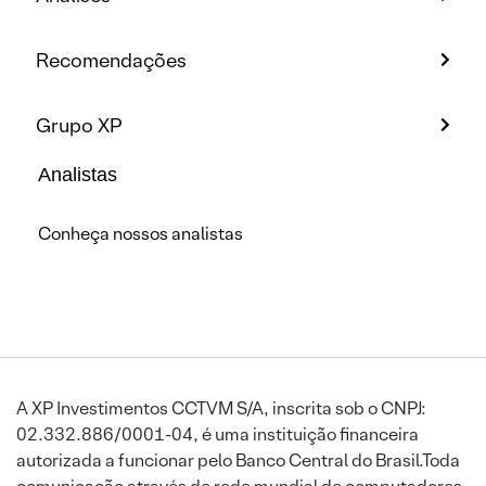
Recomendações
Grupo XP
Analistas
Conheça nossos analistas
A XP Investimentos CCTVM S/A, inscrita sob o CNPJ:
02.332.886/0001-04, é uma instituição financeira
autorizada a funcionar pelo Banco Central do Brasil.Toda