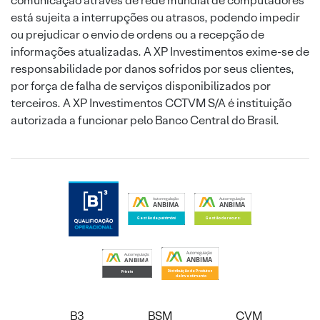
comunicação através de rede mundial de computadores
está sujeita a interrupções ou atrasos, podendo impedir
ou prejudicar o envio de ordens ou a recepção de
informações atualizadas. A XP Investimentos exime-se de
responsabilidade por danos sofridos por seus clientes,
por força de falha de serviços disponibilizados por
terceiros. A XP Investimentos CCTVM S/A é instituição
autorizada a funcionar pelo Banco Central do Brasil.
B3
BSM
CVM