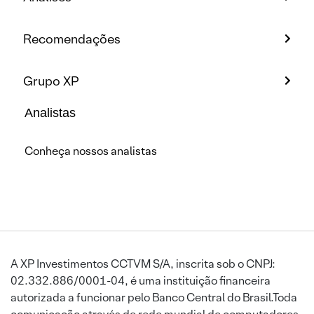
Recomendações
Grupo XP
Analistas
Conheça nossos analistas
A XP Investimentos CCTVM S/A, inscrita sob o CNPJ:
02.332.886/0001-04, é uma instituição financeira
autorizada a funcionar pelo Banco Central do Brasil.Toda