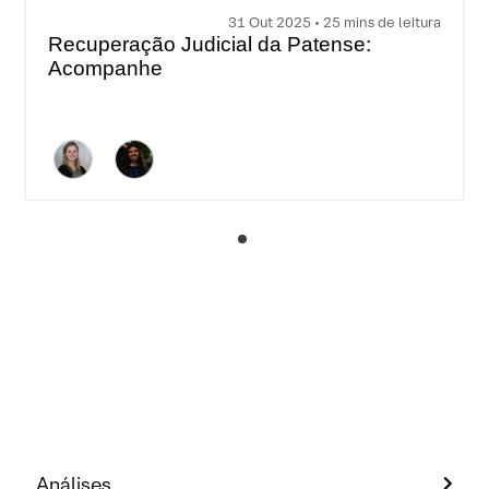
31 Out 2025 • 25 mins de leitura
Recuperação Judicial da Patense:
Acompanhe
Análises