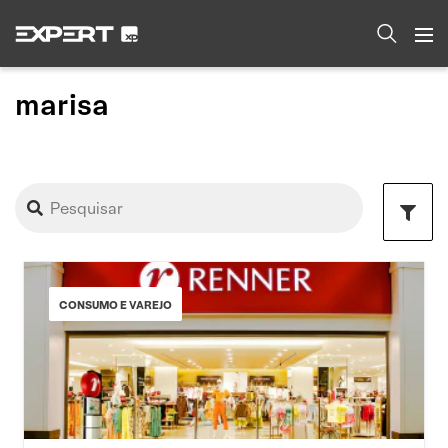
marisa
CONSUMO E VAREJO