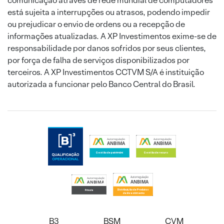
comunicação através de rede mundial de computadores
está sujeita a interrupções ou atrasos, podendo impedir
ou prejudicar o envio de ordens ou a recepção de
informações atualizadas. A XP Investimentos exime-se de
responsabilidade por danos sofridos por seus clientes,
por força de falha de serviços disponibilizados por
terceiros. A XP Investimentos CCTVM S/A é instituição
autorizada a funcionar pelo Banco Central do Brasil.
B3
BSM
CVM