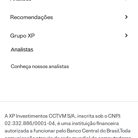
Recomendações
Grupo XP
Analistas
Conheça nossos analistas
A XP Investimentos CCTVM S/A, inscrita sob o CNPJ:
02.332.886/0001-04, é uma instituição financeira
autorizada a funcionar pelo Banco Central do Brasil.Toda