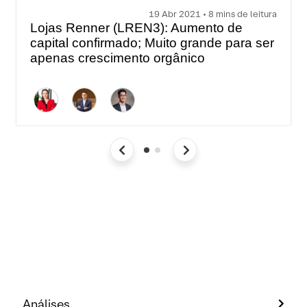
19 Abr 2021 • 8 mins de leitura
Lojas Renner (LREN3): Aumento de
capital confirmado; Muito grande para ser
apenas crescimento orgânico
Análises