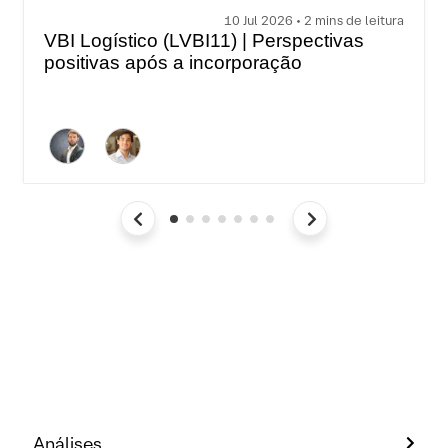
10 Jul 2026 • 2 mins de leitura
VBI Logístico (LVBI11) | Perspectivas
positivas após a incorporação
Análises