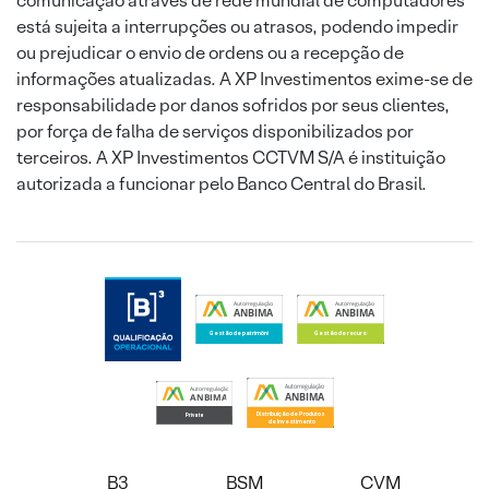
comunicação através de rede mundial de computadores
está sujeita a interrupções ou atrasos, podendo impedir
ou prejudicar o envio de ordens ou a recepção de
informações atualizadas. A XP Investimentos exime-se de
responsabilidade por danos sofridos por seus clientes,
por força de falha de serviços disponibilizados por
terceiros. A XP Investimentos CCTVM S/A é instituição
autorizada a funcionar pelo Banco Central do Brasil.
B3
BSM
CVM