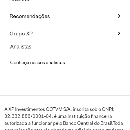
Recomendações
Grupo XP
Analistas
Conheça nossos analistas
A XP Investimentos CCTVM S/A, inscrita sob o CNPJ:
02.332.886/0001-04, é uma instituição financeira
autorizada a funcionar pelo Banco Central do Brasil.Toda