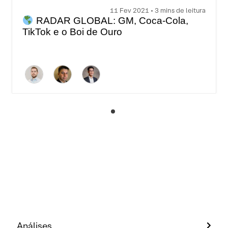
11 Fev 2021 • 3 mins de leitura
RADAR GLOBAL: GM, Coca-Cola,
TikTok e o Boi de Ouro
Análises