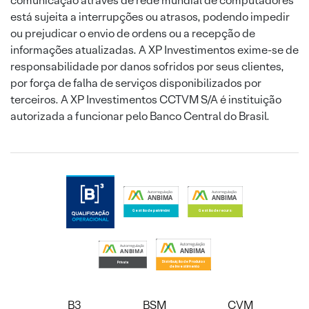
comunicação através de rede mundial de computadores
está sujeita a interrupções ou atrasos, podendo impedir
ou prejudicar o envio de ordens ou a recepção de
informações atualizadas. A XP Investimentos exime-se de
responsabilidade por danos sofridos por seus clientes,
por força de falha de serviços disponibilizados por
terceiros. A XP Investimentos CCTVM S/A é instituição
autorizada a funcionar pelo Banco Central do Brasil.
B3
BSM
CVM