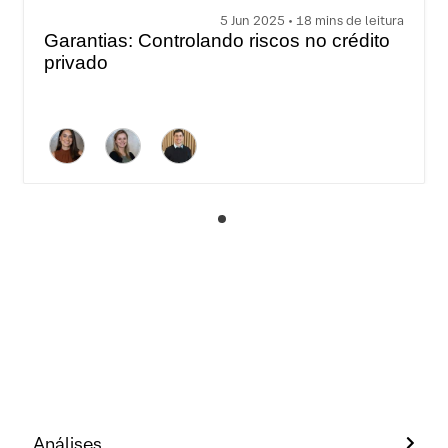
5 Jun 2025 • 18 mins de leitura
Garantias: Controlando riscos no crédito
privado
Análises