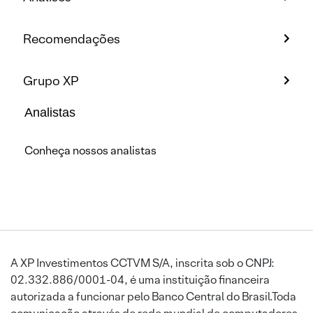
Recomendações
Grupo XP
Analistas
Conheça nossos analistas
A XP Investimentos CCTVM S/A, inscrita sob o CNPJ:
02.332.886/0001-04, é uma instituição financeira
autorizada a funcionar pelo Banco Central do Brasil.Toda