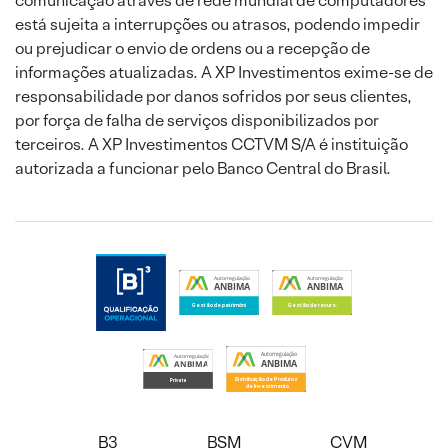
comunicação através de rede mundial de computadores
está sujeita a interrupções ou atrasos, podendo impedir
ou prejudicar o envio de ordens ou a recepção de
informações atualizadas. A XP Investimentos exime-se de
responsabilidade por danos sofridos por seus clientes,
por força de falha de serviços disponibilizados por
terceiros. A XP Investimentos CCTVM S/A é instituição
autorizada a funcionar pelo Banco Central do Brasil.
B3
BSM
CVM