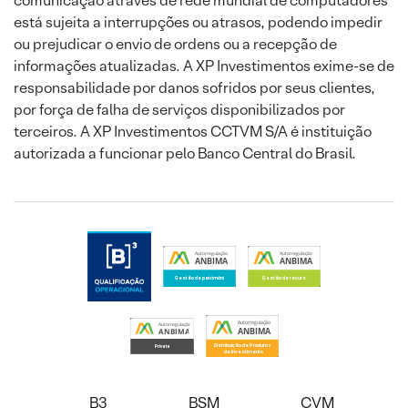
comunicação através de rede mundial de computadores
está sujeita a interrupções ou atrasos, podendo impedir
ou prejudicar o envio de ordens ou a recepção de
informações atualizadas. A XP Investimentos exime-se de
responsabilidade por danos sofridos por seus clientes,
por força de falha de serviços disponibilizados por
terceiros. A XP Investimentos CCTVM S/A é instituição
autorizada a funcionar pelo Banco Central do Brasil.
B3
BSM
CVM