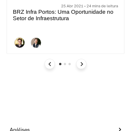
25 Abr 2021 • 24 mins de leitura
BRZ Infra Portos: Uma Oportunidade no
Setor de Infraestrutura
Análises