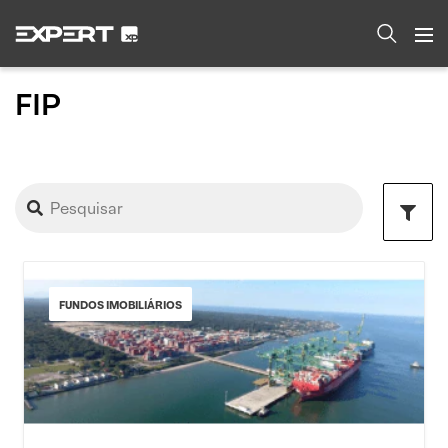
FIP
FUNDOS IMOBILIÁRIOS