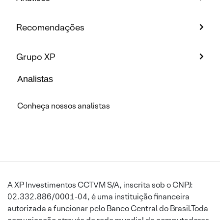
Recomendações
Grupo XP
Analistas
Conheça nossos analistas
A XP Investimentos CCTVM S/A, inscrita sob o CNPJ:
02.332.886/0001-04, é uma instituição financeira
autorizada a funcionar pelo Banco Central do Brasil.Toda