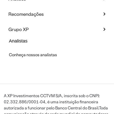
Recomendações
Grupo XP
Analistas
Conheça nossos analistas
A XP Investimentos CCTVM S/A, inscrita sob o CNPJ:
02.332.886/0001-04, é uma instituição financeira
autorizada a funcionar pelo Banco Central do Brasil.Toda