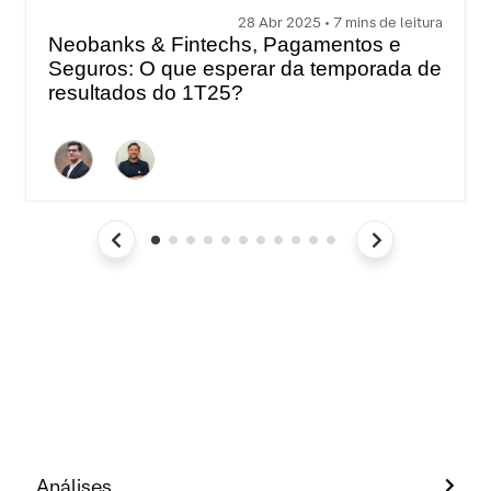
28 Abr 2025 • 7 mins de leitura
Neobanks & Fintechs, Pagamentos e
Seguros: O que esperar da temporada de
resultados do 1T25?
Análises