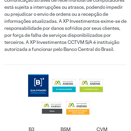
comunicação através de rede mundial de computadores
está sujeita a interrupções ou atrasos, podendo impedir
ou prejudicar o envio de ordens ou a recepção de
informações atualizadas. A XP Investimentos exime-se de
responsabilidade por danos sofridos por seus clientes,
por força de falha de serviços disponibilizados por
terceiros. A XP Investimentos CCTVM S/A é instituição
autorizada a funcionar pelo Banco Central do Brasil.
B3
BSM
CVM