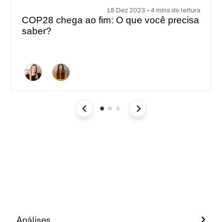
18 Dez 2023 • 4 mins de leitura
COP28 chega ao fim: O que você precisa
saber?
Análises