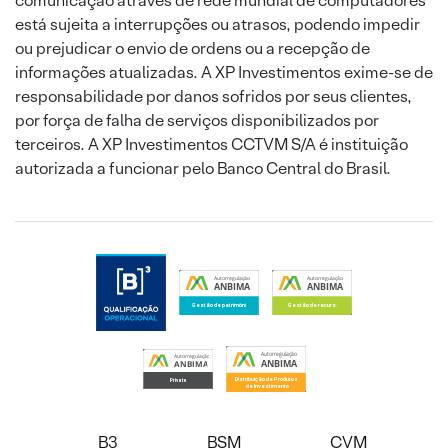
comunicação através de rede mundial de computadores
está sujeita a interrupções ou atrasos, podendo impedir
ou prejudicar o envio de ordens ou a recepção de
informações atualizadas. A XP Investimentos exime-se de
responsabilidade por danos sofridos por seus clientes,
por força de falha de serviços disponibilizados por
terceiros. A XP Investimentos CCTVM S/A é instituição
autorizada a funcionar pelo Banco Central do Brasil.
B3
BSM
CVM