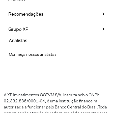
Recomendações
Grupo XP
Analistas
Conheça nossos analistas
A XP Investimentos CCTVM S/A, inscrita sob o CNPJ:
02.332.886/0001-04, é uma instituição financeira
autorizada a funcionar pelo Banco Central do Brasil.Toda