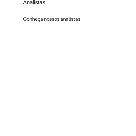
Analistas
Conheça nossos analistas