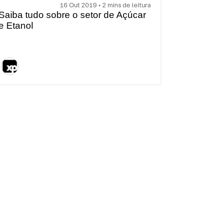
16 Out 2019 • 2 mins de leitura
Saiba tudo sobre o setor de Açúcar
e Etanol