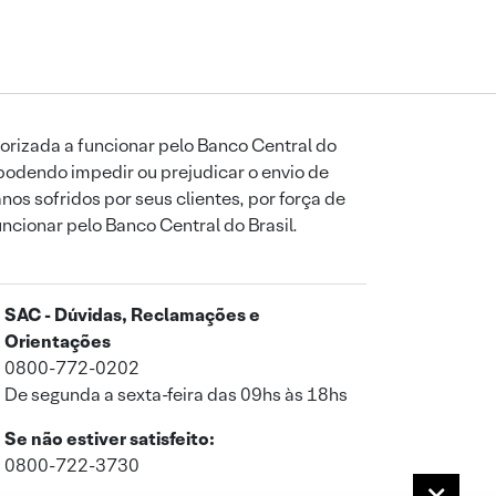
orizada a funcionar pelo Banco Central do
podendo impedir ou prejudicar o envio de
os sofridos por seus clientes, por força de
uncionar pelo Banco Central do Brasil.
SAC - Dúvidas, Reclamações e
Orientações
0800-772-0202
De segunda a sexta-feira das 09hs às 18hs
Se não estiver satisfeito:
0800-722-3730