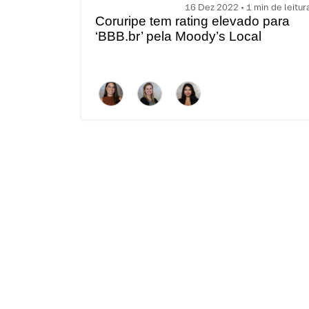
16 Dez 2022 • 1 min de leitur
Coruripe tem rating elevado para
‘BBB.br’ pela Moody’s Local