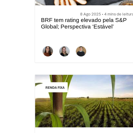
8 Ago 2025 • 4 mins de leitur
BRF tem rating elevado pela S&P
Global; Perspectiva ‘Estável’
RENDA FIXA