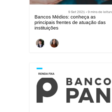
9 Set 2021 • 9 mins de leitur
Bancos Médios: conheça as
principais frentes de atuação das
instituições
RENDA FIXA