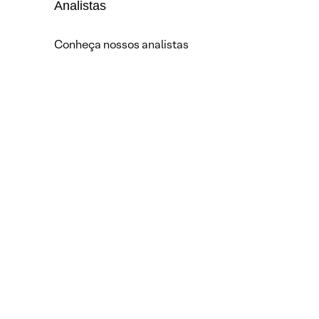
Analistas
Conheça nossos analistas