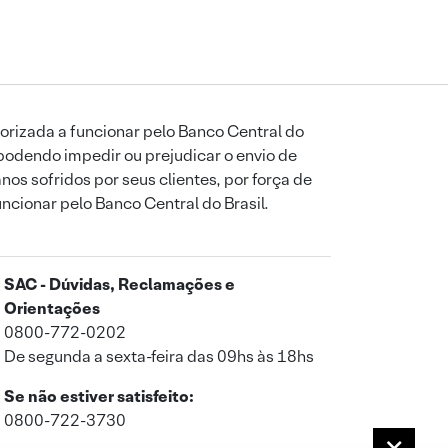
orizada a funcionar pelo Banco Central do
podendo impedir ou prejudicar o envio de
os sofridos por seus clientes, por força de
uncionar pelo Banco Central do Brasil.
SAC - Dúvidas, Reclamações e
Orientações
0800-772-0202
De segunda a sexta-feira das 09hs às 18hs
Se não estiver satisfeito:
0800-722-3730