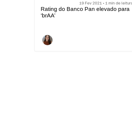
19 Fev 2021 • 1 min de leitur
Rating do Banco Pan elevado para
‘brAA’