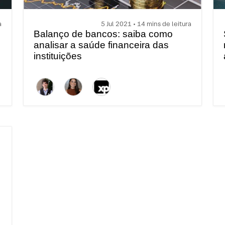
a
5 Jul 2021 • 14 mins de leitura
Balanço de bancos: saiba como
analisar a saúde financeira das
instituições