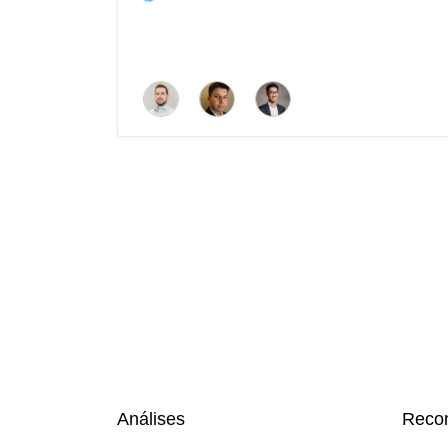
Análises
Reco