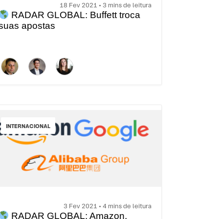
18 Fev 2021 • 3 mins de leitura
RADAR GLOBAL: Buffett troca
suas apostas
INTERNACIONAL
3 Fev 2021 • 4 mins de leitura
RADAR GLOBAL: Amazon,