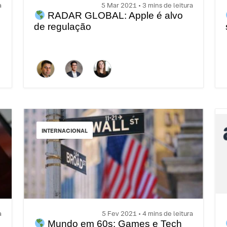
a
5 Mar 2021 • 3 mins de leitura
RADAR GLOBAL: Apple é alvo
de regulação
INTERNACIONAL
a
5 Fev 2021 • 4 mins de leitura
Mundo em 60s: Games e Tech