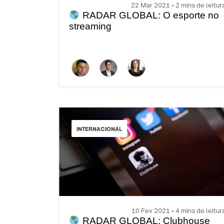
22 Mar 2021 • 2 mins de leitur
RADAR GLOBAL: O esporte no
streaming
INTERNACIONAL
10 Fev 2021 • 4 mins de leitur
RADAR GLOBAL: Clubhouse