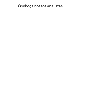
Conheça nossos analistas