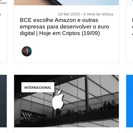
a
19 Set 2022 • 2 mins de leitura
BCE escolhe Amazon e outras
empresas para desenvolver o euro
digital | Hoje em Criptos (19/09)
INTERNACIONAL