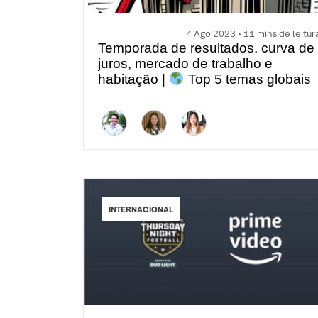
4 Ago 2023 • 11 mins de leitur
Temporada de resultados, curva de
juros, mercado de trabalho e
habitação |
Top 5 temas globais
da semana
INTERNACIONAL