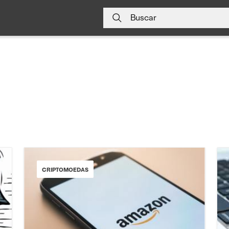
Buscar
CRIPTOMOEDAS