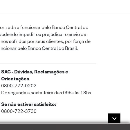
orizada a funcionar pelo Banco Central do
podendo impedir ou prejudicar o envio de
os sofridos por seus clientes, por força de
uncionar pelo Banco Central do Brasil.
SAC - Dúvidas, Reclamações e
Orientações
0800-772-0202
De segunda a sexta-feira das 09hs às 18hs
Se não estiver satisfeito:
0800-722-3730