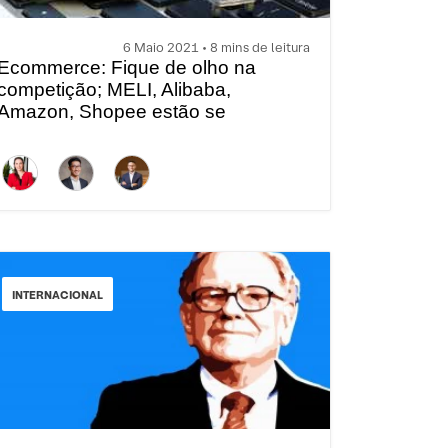
6 Maio 2021 • 8 mins de leitura
Ecommerce: Fique de olho na
competição; MELI, Alibaba,
Amazon, Shopee estão se
mexendo
INTERNACIONAL