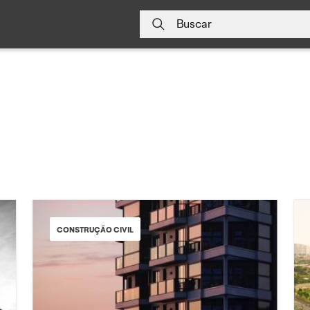
Buscar
CONSTRUÇÃO CIVIL