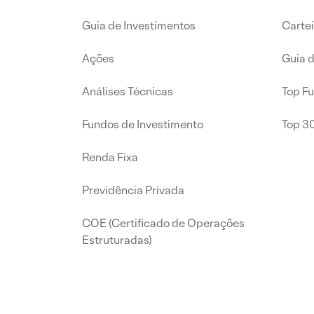
Guia de Investimentos
Carte
Ações
Guia 
Análises Técnicas
Top F
Fundos de Investimento
Top 3
Renda Fixa
Previdência Privada
COE (Certificado de Operações
Estruturadas)