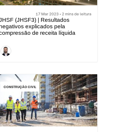
17 Mar 2023 • 2 mins de leitura
JHSF (JHSF3) | Resultados
negativos explicados pela
compressão de receita líquida
CONSTRUÇÃO CIVIL