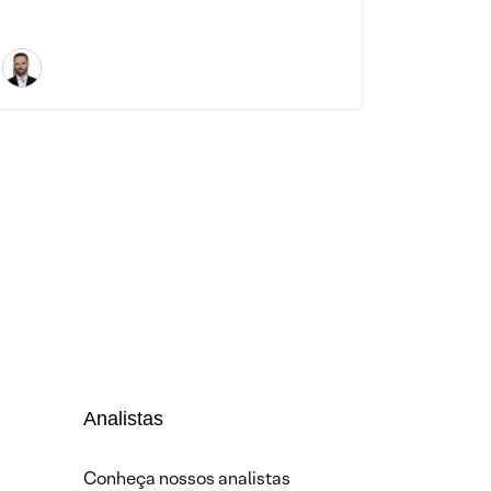
Analistas
Conheça nossos analistas