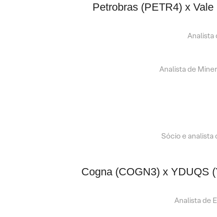
Petrobras (PETR4) x Vale
Analista
Analista de Mine
Sócio e analista
Cogna (COGN3) x YDUQS (
Analista de