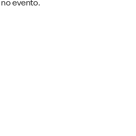
 no evento.