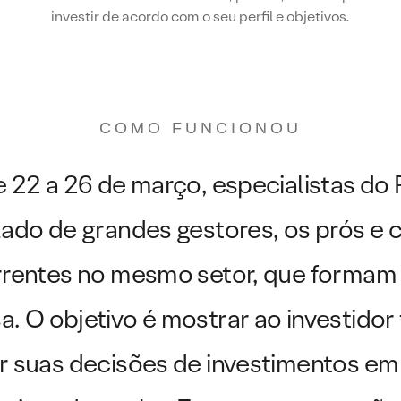
investir de acordo com o seu perfil e objetivos.
COMO FUNCIONOU
e 22 a 26 de março, especialistas do
lado de grandes gestores, os prós e 
rentes no mesmo setor, que formam 
a. O objetivo é mostrar ao investid
r suas decisões de investimentos em 