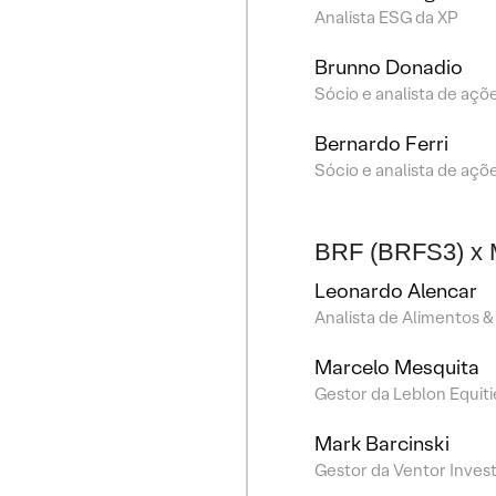
Analista ESG da XP
Brunno Donadio
Sócio e analista de açõ
Bernardo Ferri
Sócio e analista de açõe
BRF (BRFS3) x 
Leonardo Alencar
Analista de Alimentos &
Marcelo Mesquita
Gestor da Leblon Equiti
Mark Barcinski
Gestor da Ventor Inves