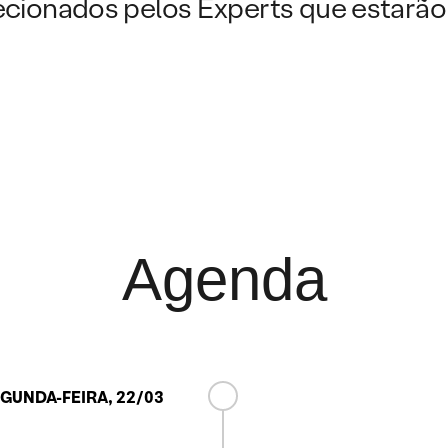
ecionados pelos Experts que estarão
Agenda
GUNDA-FEIRA, 22/03