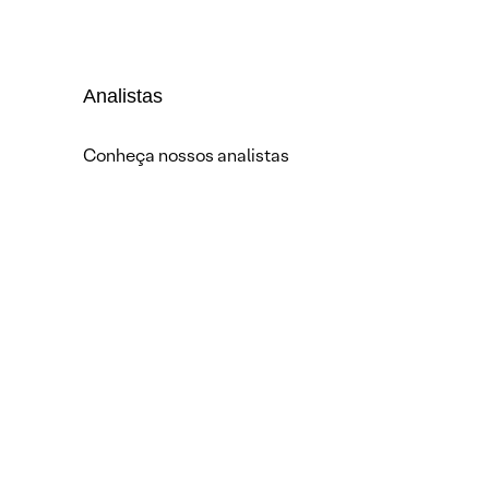
Analistas
Conheça nossos analistas