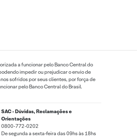
orizada a funcionar pelo Banco Central do
podendo impedir ou prejudicar o envio de
os sofridos por seus clientes, por força de
uncionar pelo Banco Central do Brasil.
SAC - Dúvidas, Reclamações e
Orientações
0800-772-0202
De segunda a sexta-feira das 09hs às 18hs