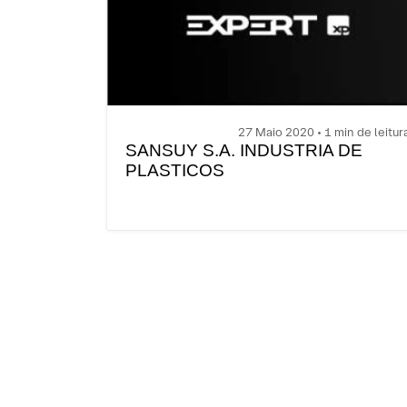
27 Maio 2020 • 1 min de leitur
SANSUY S.A. INDUSTRIA DE
PLASTICOS