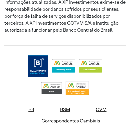
informações atualizadas. A XP Investimentos exime-se de
responsabilidade por danos sofridos por seus clientes,
por força de falha de serviços disponibilizados por
terceiros. A XP Investimentos CCTVM S/A é instituição
autorizada a funcionar pelo Banco Central do Brasil.
B3
BSM
CVM
Correspondentes Cambiais