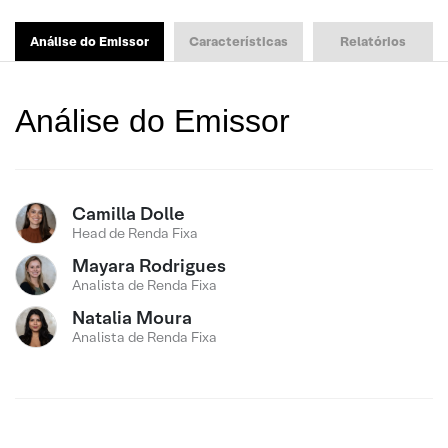
Análise do Emissor
Características
Relatórios
Análise do Emissor
Camilla Dolle
Head de Renda Fixa
Mayara Rodrigues
Analista de Renda Fixa
Natalia Moura
Analista de Renda Fixa