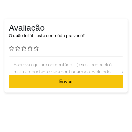
Avaliação
O quão foi útil este conteúdo pra você?
Enviar