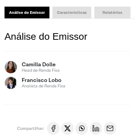
Análise do Emissor
Características
Relatórios
Análise do Emissor
Camilla Dolle
Head de Renda Fixa
Francisco Lobo
Analista de Renda Fixa
Compartilhar: