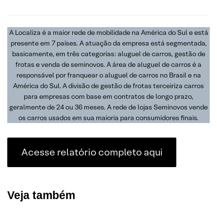
A Localiza é a maior rede de mobilidade na América do Sul e está
presente em 7 países. A atuação da empresa está segmentada,
basicamente, em três categorias: aluguel de carros, gestão de
frotas e venda de seminovos. A área de aluguel de carros é a
responsável por franquear o aluguel de carros no Brasil e na
América do Sul. A divisão de gestão de frotas terceiriza carros
para empresas com base em contratos de longo prazo,
geralmente de 24 ou 36 meses. A rede de lojas Seminovos vende
os carros usados em sua maioria para consumidores finais.
Acesse relatório completo aqui
Veja também