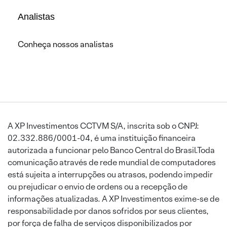
Analistas
Conheça nossos analistas
A XP Investimentos CCTVM S/A, inscrita sob o CNPJ:
02.332.886/0001-04, é uma instituição financeira
autorizada a funcionar pelo Banco Central do Brasil.Toda
comunicação através de rede mundial de computadores
está sujeita a interrupções ou atrasos, podendo impedir
ou prejudicar o envio de ordens ou a recepção de
informações atualizadas. A XP Investimentos exime-se de
responsabilidade por danos sofridos por seus clientes,
por força de falha de serviços disponibilizados por