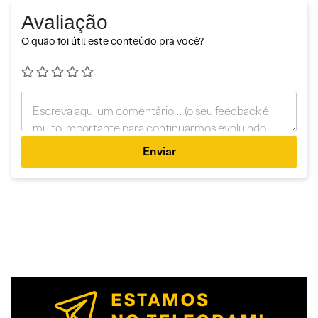
Avaliação
O quão foi útil este conteúdo pra você?
Enviar