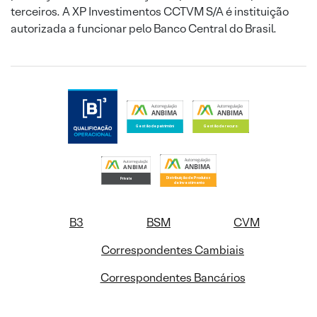
terceiros. A XP Investimentos CCTVM S/A é instituição
autorizada a funcionar pelo Banco Central do Brasil.
B3
BSM
CVM
Correspondentes Cambiais
Correspondentes Bancários