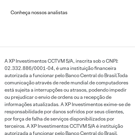
Conheça nossos analistas
A XP Investimentos CCTVM S/A, inscrita sob o CNPJ:
02.332.886/0001-04, é uma instituição financeira
autorizada a funcionar pelo Banco Central do Brasil.Toda
comunicação através de rede mundial de computadores
está sujeita a interrupções ou atrasos, podendo impedir
ou prejudicar o envio de ordens ou a recepção de
informações atualizadas. A XP Investimentos exime-se de
responsabilidade por danos sofridos por seus clientes,
por força de falha de serviços disponibilizados por
terceiros. A XP Investimentos CCTVM S/A é instituição
autorizada a funcionar pelo Banco Central do Brasil.