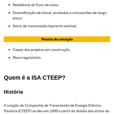
Resiliência do fluxo de caixa.
Diversificação de ativos, atrelados a concessões de longo
prazo.
Setor de transmissão bastante estável.
Pontos de atenção
Capex dos projetos em construção.
Risco regulatório.
Quem é a ISA CTEEP?
História
A criação da Companhia de Transmissão de Energia Elétrica
Paulista (CTEEP) se deu em 1999 a partir da divisão dos ativos da