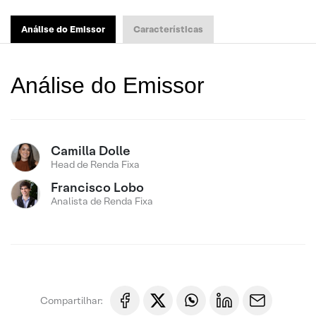
Análise do Emissor
Características
Análise do Emissor
Camilla Dolle
Head de Renda Fixa
Francisco Lobo
Analista de Renda Fixa
Compartilhar: