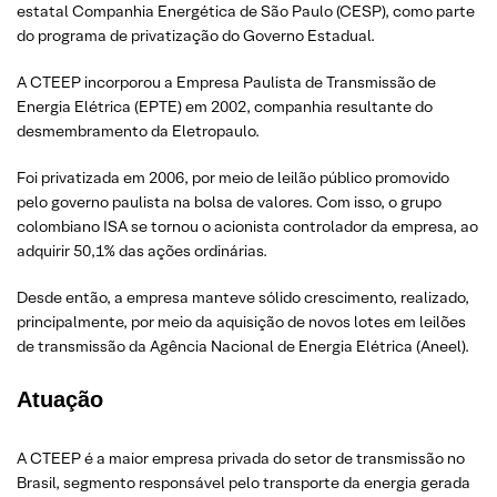
estatal Companhia Energética de São Paulo (CESP), como parte
do programa de privatização do Governo Estadual.
A CTEEP incorporou a Empresa Paulista de Transmissão de
Energia Elétrica (EPTE) em 2002, companhia resultante do
desmembramento da Eletropaulo.
Foi privatizada em 2006, por meio de leilão público promovido
pelo governo paulista na bolsa de valores. Com isso, o grupo
colombiano ISA se tornou o acionista controlador da empresa, ao
adquirir 50,1% das ações ordinárias.
Desde então, a empresa manteve sólido crescimento, realizado,
principalmente, por meio da aquisição de novos lotes em leilões
de transmissão da Agência Nacional de Energia Elétrica (Aneel).
Atuação
A CTEEP é a maior empresa privada do setor de transmissão no
Brasil, segmento responsável pelo transporte da energia gerada