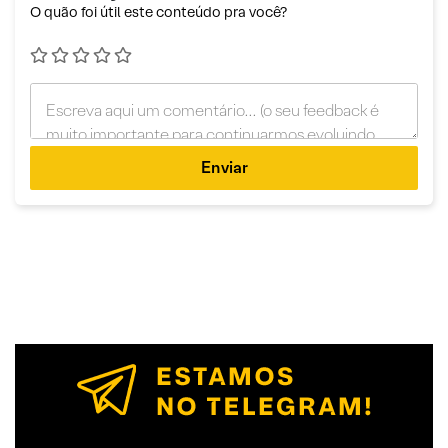
O quão foi útil este conteúdo pra você?
Enviar