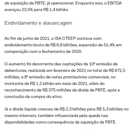
da aquisição da PBTE, já operacional. Enquanto isso, o EBITDA
avançou 23,5% para R$ 1,4 bilhão.
Endividamento e alavancagem
Ao fim de junho de 2021, a ISA CTEEP contava com
endividamento bruto de R$ 6,8 bilhões, expansão de 51,4% em
comparação com o fechamento de 2020.
O aumento foi decorrente das captações da 10ª emissão de
debentures, realizada em fevereiro de 2021 no total de R$ 672,5
milhões, e 8ª emissão de notas promissórias comerciais, no
montante de R$ 1,2 bilhão em maio de 2021, além do
reconhecimento de R$ 375 milhões da dívida de PBTE, após a
conclusão da compra do ativo.
Já a dívida líquida cresceu de R$ 2,3 bilhões para R$ 5,3 bilhões no
mesmo intervalo, também influenciada pela queda nas
disponibilidades como consequência da aquisição da PBTE.