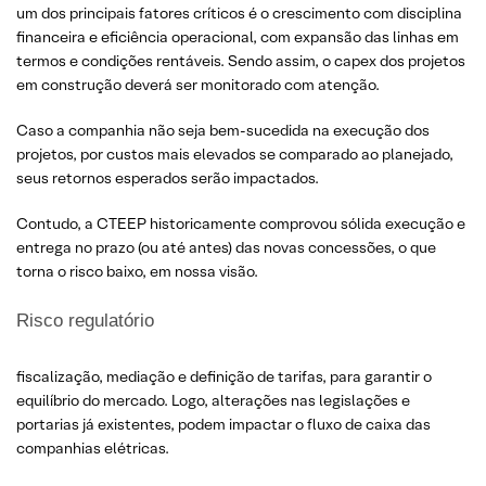
um dos principais fatores críticos é o crescimento com disciplina
financeira e eficiência operacional, com expansão das linhas em
termos e condições rentáveis. Sendo assim, o capex dos projetos
em construção deverá ser monitorado com atenção.
Caso a companhia não seja bem-sucedida na execução dos
projetos, por custos mais elevados se comparado ao planejado,
seus retornos esperados serão impactados.
Contudo, a CTEEP historicamente comprovou sólida execução e
entrega no prazo (ou até antes) das novas concessões, o que
torna o risco baixo, em nossa visão.
Risco regulatório
fiscalização, mediação e definição de tarifas, para garantir o
equilíbrio do mercado. Logo, alterações nas legislações e
portarias já existentes, podem impactar o fluxo de caixa das
companhias elétricas.