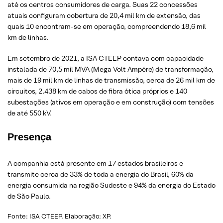
até os centros consumidores de carga. Suas 22 concessões
atuais configuram cobertura de 20,4 mil km de extensão, das
quais 10 encontram-se em operação, compreendendo 18,6 mil
km de linhas.
Em setembro de 2021, a ISA CTEEP contava com capacidade
instalada de 70,5 mil MVA (Mega Volt Ampére) de transformação,
mais de 19 mil km de linhas de transmissão, cerca de 26 mil km de
circuitos, 2.438 km de cabos de fibra ótica próprios e 140
subestações (ativos em operação e em construção) com tensões
de até 550 kV.
Presença
A companhia está presente em 17 estados brasileiros e
transmite cerca de 33% de toda a energia do Brasil, 60% da
energia consumida na região Sudeste e 94% da energia do Estado
de São Paulo.
Fonte: ISA CTEEP. Elaboração: XP.