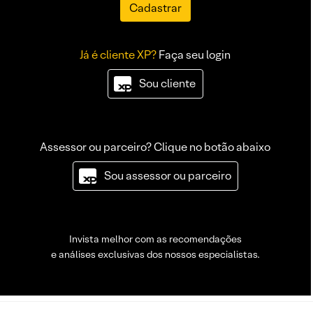
Cadastrar
Já é cliente XP?
Faça seu login
Sou cliente
Assessor ou parceiro? Clique no botão abaixo
Sou assessor ou parceiro
Invista melhor com as recomendações
e análises exclusivas dos nossos especialistas.