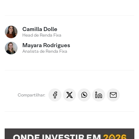
Camilla Dolle
Head de Renda Fixa
Mayara Rodrigues
Analista de Renda Fixa
Compartilhar: