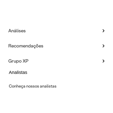
Análises
Recomendações
Grupo XP
Analistas
Conheça nossos analistas