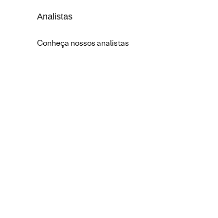
Analistas
Conheça nossos analistas