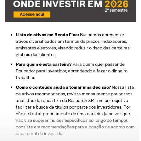
Lista de ativos em Renda Fixa:
Buscamos apresentar
ativos diversificados em termos de prazos, indexadores,
emissores e setores, visando reduzir o risco das carteiras
globais dos clientes.
Para quem é esta carteira?
Para quem quer passar de
Poupador para Investidor, aprendendo a fazer o dinheiro
trabalhar.
Como o conteúdo ajuda a tomar uma decisão?
Nossa lista
de ativos recomendados, revista mensalmente por nossos
analistas de renda fixa do Research XP, tem por objetivo
facilitar a busca de títulos por parte dos investidores. Por
não se tratar propriamente de uma carteira (uma vez que
não visa superar índices específicos ao longo do tempo),
consiste em recomendações para alocação de acordo com
cada perfil de investidor.