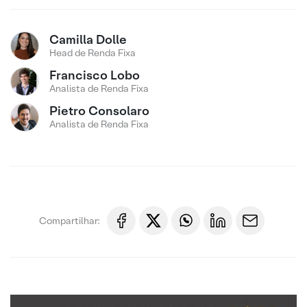
Camilla Dolle
Head de Renda Fixa
Francisco Lobo
Analista de Renda Fixa
Pietro Consolaro
Analista de Renda Fixa
Compartilhar: