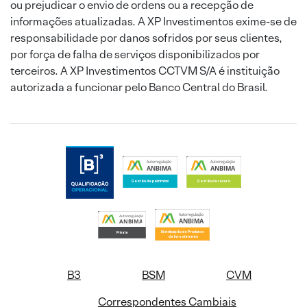
ou prejudicar o envio de ordens ou a recepção de
informações atualizadas. A XP Investimentos exime-se de
responsabilidade por danos sofridos por seus clientes,
por força de falha de serviços disponibilizados por
terceiros. A XP Investimentos CCTVM S/A é instituição
autorizada a funcionar pelo Banco Central do Brasil.
B3
BSM
CVM
Correspondentes Cambiais