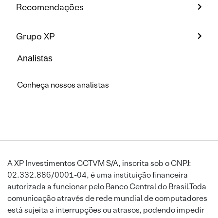
Recomendações
Grupo XP
Analistas
Conheça nossos analistas
A XP Investimentos CCTVM S/A, inscrita sob o CNPJ:
02.332.886/0001-04, é uma instituição financeira
autorizada a funcionar pelo Banco Central do Brasil.Toda
comunicação através de rede mundial de computadores
está sujeita a interrupções ou atrasos, podendo impedir