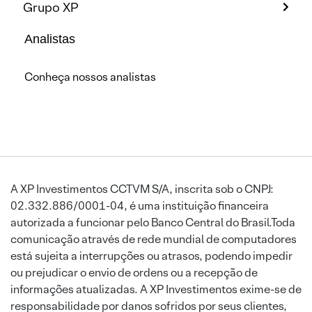
Grupo XP
Analistas
Conheça nossos analistas
A XP Investimentos CCTVM S/A, inscrita sob o CNPJ:
02.332.886/0001-04, é uma instituição financeira
autorizada a funcionar pelo Banco Central do Brasil.Toda
comunicação através de rede mundial de computadores
está sujeita a interrupções ou atrasos, podendo impedir
ou prejudicar o envio de ordens ou a recepção de
informações atualizadas. A XP Investimentos exime-se de
responsabilidade por danos sofridos por seus clientes,