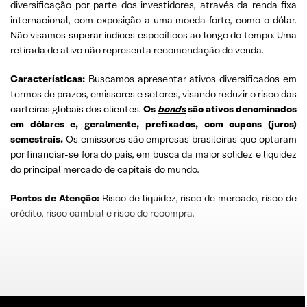
diversificação por parte dos investidores, através da renda fixa
internacional, com exposição a uma moeda forte, como o dólar.
Não visamos superar índices específicos ao longo do tempo. Uma
retirada de ativo não representa recomendação de venda.
Características:
Buscamos apresentar ativos diversificados em
termos de prazos, emissores e setores, visando reduzir o risco das
carteiras globais dos clientes.
Os
bonds
são ativos denominados
em dólares e, geralmente, prefixados, com cupons (juros)
semestrais.
Os emissores são empresas brasileiras que optaram
por financiar-se fora do país, em busca da maior solidez e liquidez
do principal mercado de capitais do mundo.
Pontos de Atenção:
Risco de liquidez, risco de mercado, risco de
crédito, risco cambial e risco de recompra.