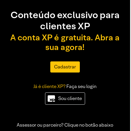
Conteúdo exclusivo para
clientes XP
A conta XP é gratuita. Abra a
sua agora!
Cadastrar
Já é cliente XP?
Faça seu login
Sou cliente
Assessor ou parceiro? Clique no botão abaixo