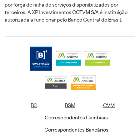
por força de falha de serviços disponibilizados por
terceiros. A XP Investimentos CCTVM S/A é instituição
autorizada a funcionar pelo Banco Central do Brasil.
B3
BSM
CVM
Correspondentes Cambiais
Correspondentes Bancários