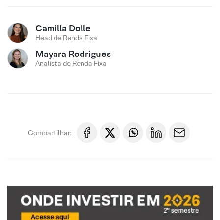
Camilla Dolle
Head de Renda Fixa
Mayara Rodrigues
Analista de Renda Fixa
Compartilhar: