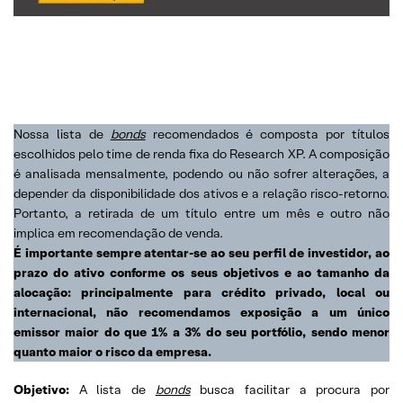
Nossa lista de
bonds
recomendados é composta por títulos
escolhidos pelo time de renda fixa do Research XP. A composição
é analisada mensalmente, podendo ou não sofrer alterações, a
depender da disponibilidade dos ativos e a relação risco-retorno.
Portanto, a retirada de um título entre um mês e outro não
implica em recomendação de venda.
É importante sempre atentar-se ao seu perfil de investidor, ao
prazo do ativo conforme os seus objetivos e ao tamanho da
alocação: principalmente para crédito privado, local ou
internacional, não recomendamos exposição a um único
emissor maior do que 1% a 3% do seu portfólio, sendo menor
quanto maior o risco da empresa.
Objetivo:
A lista de
bonds
busca facilitar a procura por