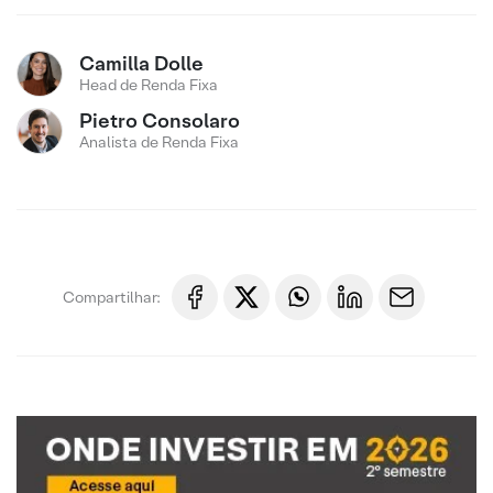
Camilla Dolle
Head de Renda Fixa
Pietro Consolaro
Analista de Renda Fixa
Compartilhar: