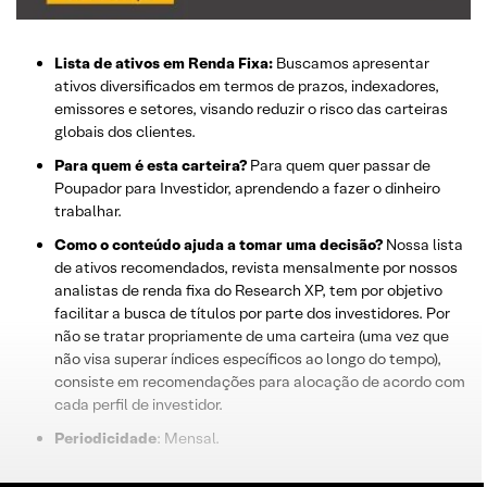
Lista de ativos em Renda Fixa:
Buscamos apresentar
ativos diversificados em termos de prazos, indexadores,
emissores e setores, visando reduzir o risco das carteiras
globais dos clientes.
Para quem é esta carteira?
Para quem quer passar de
Poupador para Investidor, aprendendo a fazer o dinheiro
trabalhar.
Como o conteúdo ajuda a tomar uma decisão?
Nossa lista
de ativos recomendados, revista mensalmente por nossos
analistas de renda fixa do Research XP, tem por objetivo
facilitar a busca de títulos por parte dos investidores. Por
não se tratar propriamente de uma carteira (uma vez que
não visa superar índices específicos ao longo do tempo),
consiste em recomendações para alocação de acordo com
cada perfil de investidor.
Periodicidade
: Mensal.