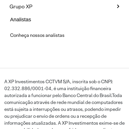
Grupo XP
Analistas
Conheça nossos analistas
A XP Investimentos CCTVM S/A, inscrita sob o CNPJ:
02.332.886/0001-04, é uma instituição financeira
autorizada a funcionar pelo Banco Central do Brasil.Toda
comunicação através de rede mundial de computadores
está sujeita a interrupções ou atrasos, podendo impedir
ou prejudicar o envio de ordens ou a recepção de
informações atualizadas. A XP Investimentos exime-se de