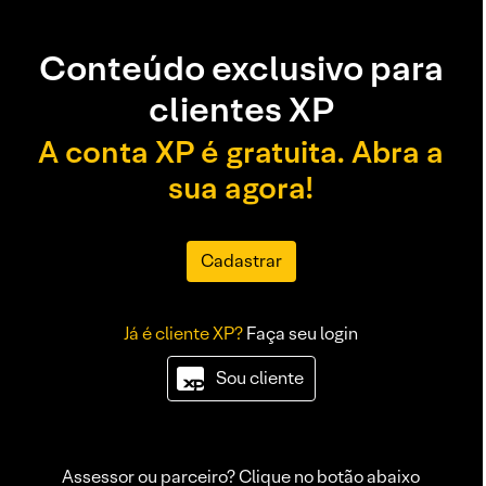
Conteúdo exclusivo para
clientes XP
A conta XP é gratuita. Abra a
sua agora!
Cadastrar
Já é cliente XP?
Faça seu login
Sou cliente
Assessor ou parceiro? Clique no botão abaixo