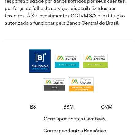
responsabilidade por danos sofridos por seus clientes,
por força de falha de serviços disponibilizados por
terceiros. A XP Investimentos CCTVM S/A é instituição
autorizada a funcionar pelo Banco Central do Brasil.
B3
BSM
CVM
Correspondentes Cambiais
Correspondentes Bancários