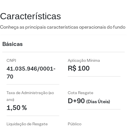
Características
Conheça as principais características operacionais do fundo
Básicas
CNPJ
Aplicação Mínima
R$ 100
41.035.946/0001-
70
Taxa de Administração (ao
Cota Resgate
D+90
ano)
(Dias Úteis)
1,50 %
Liquidação de Resgate
Público