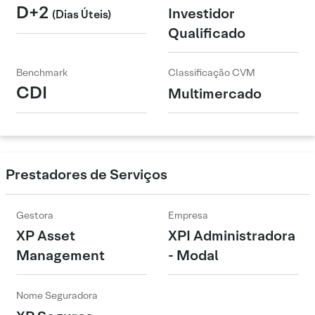
D+2
Investidor
(Dias Úteis)
Qualificado
Benchmark
Classificação CVM
CDI
Multimercado
Prestadores de Serviços
Gestora
Empresa
XP Asset
XPI Administradora
Management
- Modal
Nome Seguradora