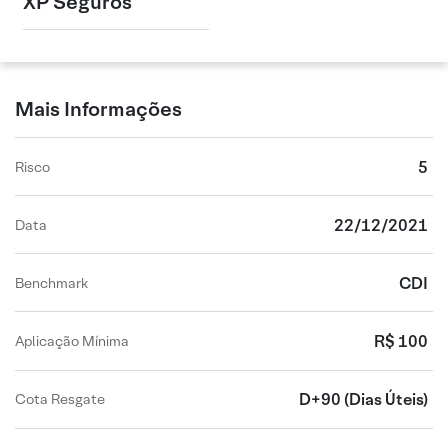
XP Seguros
Mais Informações
5
Risco
22/12/2021
Data
CDI
Benchmark
R$ 100
Aplicação Mínima
D+90
(Dias Úteis)
Cota Resgate