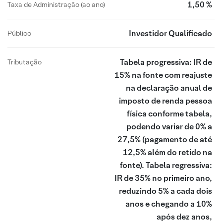
1,50 %
Taxa de Administração (ao ano)
Investidor Qualificado
Público
Tabela progressiva: IR de
Tributação
15% na fonte com reajuste
na declaração anual de
imposto de renda pessoa
física conforme tabela,
podendo variar de 0% a
27,5% (pagamento de até
12,5% além do retido na
fonte). Tabela regressiva:
IR de 35% no primeiro ano,
reduzindo 5% a cada dois
anos e chegando a 10%
após dez anos,