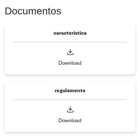
Documentos
caracteristica
Download
regulamento
Download