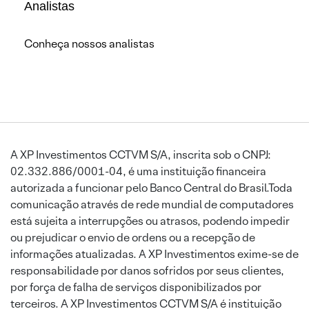
Analistas
Conheça nossos analistas
A XP Investimentos CCTVM S/A, inscrita sob o CNPJ:
02.332.886/0001-04, é uma instituição financeira
autorizada a funcionar pelo Banco Central do Brasil.Toda
comunicação através de rede mundial de computadores
está sujeita a interrupções ou atrasos, podendo impedir
ou prejudicar o envio de ordens ou a recepção de
informações atualizadas. A XP Investimentos exime-se de
responsabilidade por danos sofridos por seus clientes,
por força de falha de serviços disponibilizados por
terceiros. A XP Investimentos CCTVM S/A é instituição