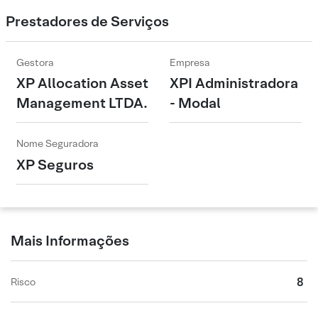
Prestadores de Serviços
Gestora
Empresa
XP Allocation Asset
XPI Administradora
Management LTDA.
- Modal
Nome Seguradora
XP Seguros
Mais Informações
8
Risco