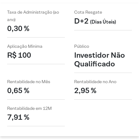
Taxa de Administração (ao
Cota Resgate
D+2
ano)
(Dias Úteis)
0,30 %
Aplicação Mínima
Público
R$ 100
Investidor Não
Qualificado
Rentabilidade no Mês
Rentabilidade no Ano
0,65 %
2,95 %
Rentabilidade em 12M
7,91 %