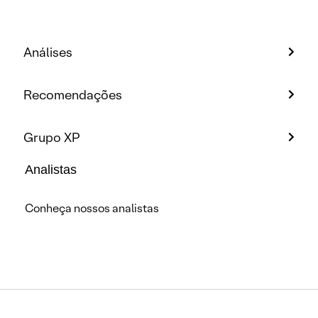
Análises
Recomendações
Grupo XP
Analistas
Conheça nossos analistas