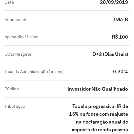
20/09/2019
Data
IMA-B
Benchmark
R$ 100
Aplicação Mínima
D+2
(Dias Úteis)
Cota Resgate
0,30 %
Taxa de Administração (ao ano)
Investidor Não Qualificado
Público
Tabela progressiva: IR de
Tributação
15% na fonte com reajuste
na declaração anual de
imposto de renda pessoa