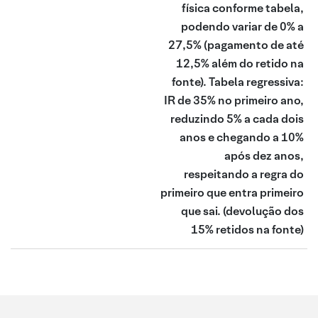
física conforme tabela,
podendo variar de 0% a
27,5% (pagamento de até
12,5% além do retido na
fonte). Tabela regressiva:
IR de 35% no primeiro ano,
reduzindo 5% a cada dois
anos e chegando a 10%
após dez anos,
respeitando a regra do
primeiro que entra primeiro
que sai.
(devolução dos
15% retidos na fonte)