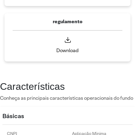
regulamento
Download
Características
Conheça as principais características operacionais do fundo
Básicas
CNPJ
Aplicação Mínima