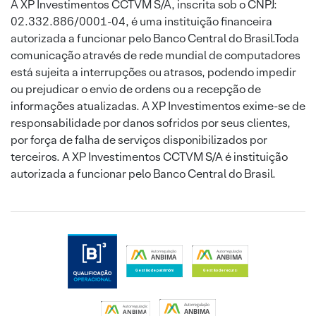
A XP Investimentos CCTVM S/A, inscrita sob o CNPJ:
02.332.886/0001-04, é uma instituição financeira
autorizada a funcionar pelo Banco Central do Brasil.Toda
comunicação através de rede mundial de computadores
está sujeita a interrupções ou atrasos, podendo impedir
ou prejudicar o envio de ordens ou a recepção de
informações atualizadas. A XP Investimentos exime-se de
responsabilidade por danos sofridos por seus clientes,
por força de falha de serviços disponibilizados por
terceiros. A XP Investimentos CCTVM S/A é instituição
autorizada a funcionar pelo Banco Central do Brasil.