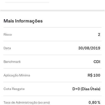
Mais Informações
2
Risco
30/08/2019
Data
CDI
Benchmark
R$ 100
Aplicação Mínima
D+0
(Dias Úteis)
Cota Resgate
0,80 %
Taxa de Administração (ao ano)