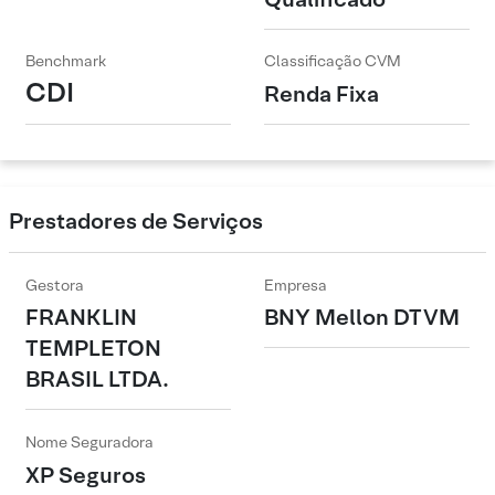
Benchmark
Classificação CVM
CDI
Renda Fixa
Prestadores de Serviços
Gestora
Empresa
FRANKLIN
BNY Mellon DTVM
TEMPLETON
BRASIL LTDA.
Nome Seguradora
XP Seguros