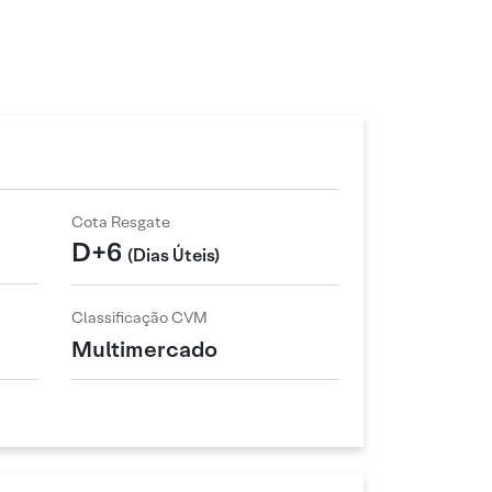
Cota Resgate
D+6
(Dias Úteis)
Classificação CVM
Multimercado