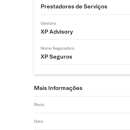
Prestadores de Serviços
Gestora
XP Advisory
Nome Seguradora
XP Seguros
Mais Informações
Risco
Data