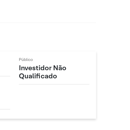
Público
Investidor Não
Qualificado