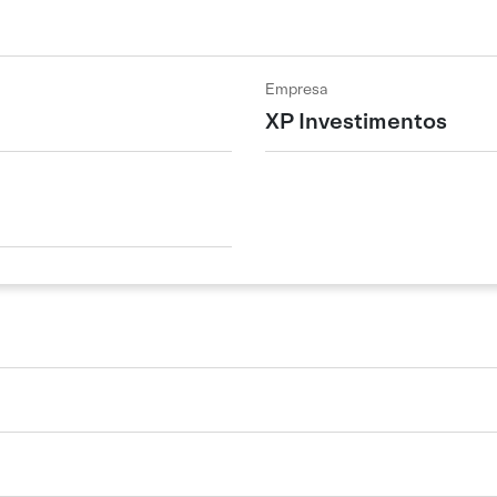
Empresa
XP Investimentos