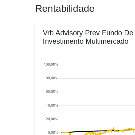
Rentabilidade
Vrb Advisory Prev Fundo De
Investimento Multimercado