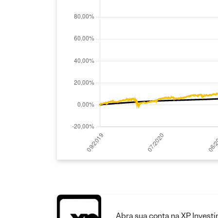
Abra sua conta na XP Invest