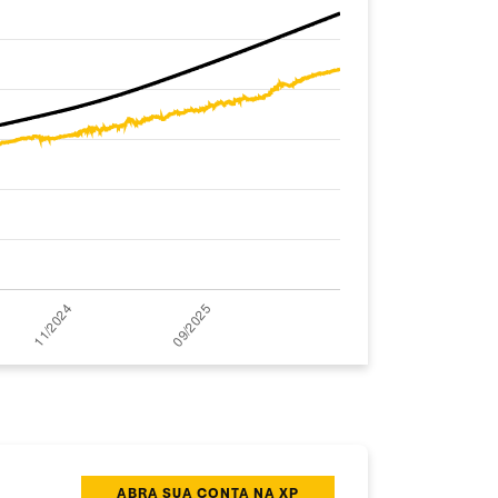
ABRA SUA CONTA NA XP