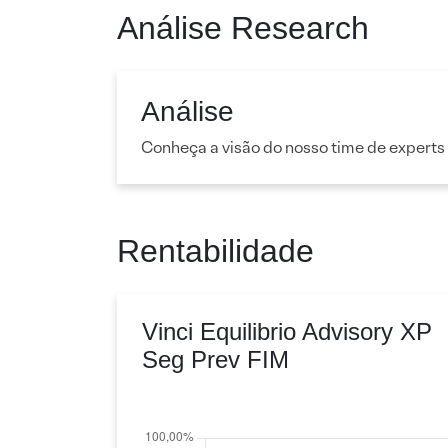
Análise Research
Análise
Conheça a visão do nosso time de experts
Rentabilidade
Vinci Equilibrio Advisory XP
Seg Prev FIM