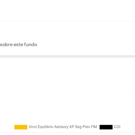
 sobre este fundo