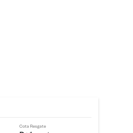
Cota Resgate