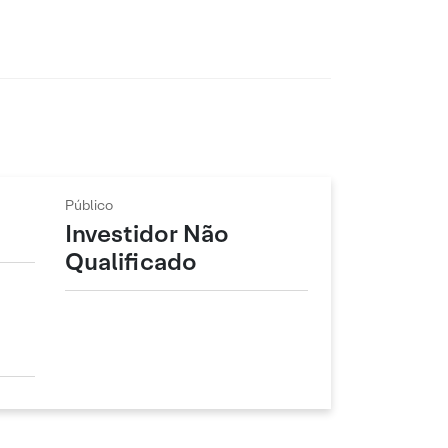
Público
Investidor Não
Qualificado