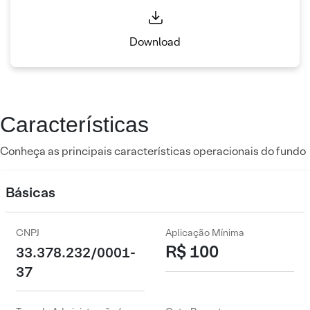
Download
Características
Conheça as principais características operacionais do fundo
Básicas
CNPJ
Aplicação Mínima
R$ 100
33.378.232/0001-
37