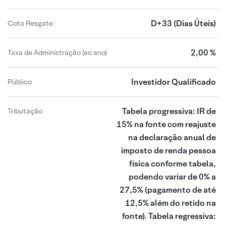
D+33
(Dias Úteis)
Cota Resgate
2,00 %
Taxa de Administração (ao ano)
Investidor Qualificado
Público
Tabela progressiva: IR de
Tributação
15% na fonte com reajuste
na declaração anual de
imposto de renda pessoa
física conforme tabela,
podendo variar de 0% a
27,5% (pagamento de até
12,5% além do retido na
fonte). Tabela regressiva: