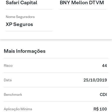
Safari Capital
BNY Mellon DTVM
Nome Seguradora
XP Seguros
Mais Informações
44
Risco
25/10/2019
Data
CDI
Benchmark
R$ 100
Aplicação Mínima