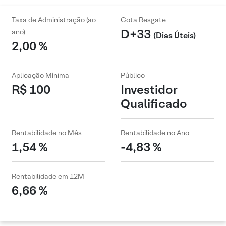
Taxa de Administração (ao
Cota Resgate
D+33
ano)
(Dias Úteis)
2,00 %
Aplicação Mínima
Público
R$ 100
Investidor
Qualificado
Rentabilidade no Mês
Rentabilidade no Ano
1,54 %
-4,83 %
Rentabilidade em 12M
6,66 %