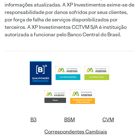
informações atualizadas. A XP Investimentos exime-se de
responsabilidade por danos sofridos por seus clientes,
por força de falha de serviços disponibilizados por
terceiros. A XP Investimentos CCTVM S/A é instituição
autorizada a funcionar pelo Banco Central do Brasil.
B3
BSM
CVM
Correspondentes Cambiais