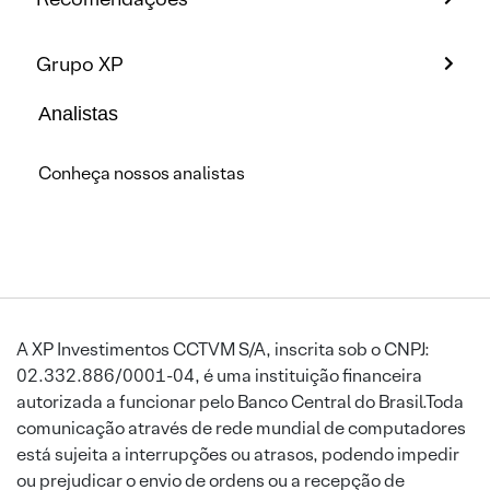
Grupo XP
Analistas
Conheça nossos analistas
A XP Investimentos CCTVM S/A, inscrita sob o CNPJ:
02.332.886/0001-04, é uma instituição financeira
autorizada a funcionar pelo Banco Central do Brasil.Toda
comunicação através de rede mundial de computadores
está sujeita a interrupções ou atrasos, podendo impedir
ou prejudicar o envio de ordens ou a recepção de