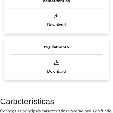
caracteristica
Download
regulamento
Download
Características
Conheça as principais características operacionais do fundo