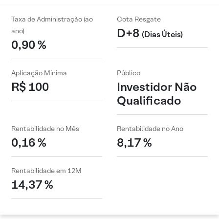
Taxa de Administração (ao
Cota Resgate
D+8
ano)
(Dias Úteis)
0,90 %
Aplicação Mínima
Público
R$ 100
Investidor Não
Qualificado
Rentabilidade no Mês
Rentabilidade no Ano
0,16 %
8,17 %
Rentabilidade em 12M
14,37 %