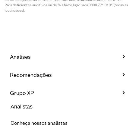
Para deficientes auditivos ou de fala favor ligar para 0800 771 0101 (todas as
localidades).
Análises
Recomendações
Grupo XP
Analistas
Conheça nossos analistas