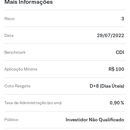
Mais Informações
3
Risco
29/07/2022
Data
CDI
Benchmark
R$ 100
Aplicação Mínima
D+8
(Dias Úteis)
Cota Resgate
0,90 %
Taxa de Administração (ao ano)
Investidor Não Qualificado
Público