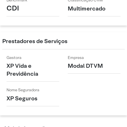
Benchmark
Classificação CVM
CDI
Multimercado
Prestadores de Serviços
Gestora
Empresa
XP Vida e
Modal DTVM
Previdência
Nome Seguradora
XP Seguros