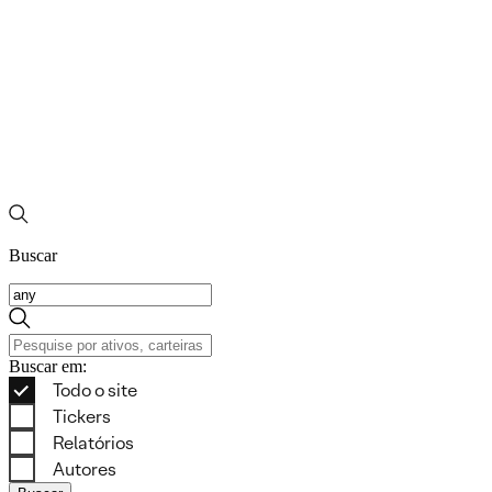
Buscar
Buscar em: