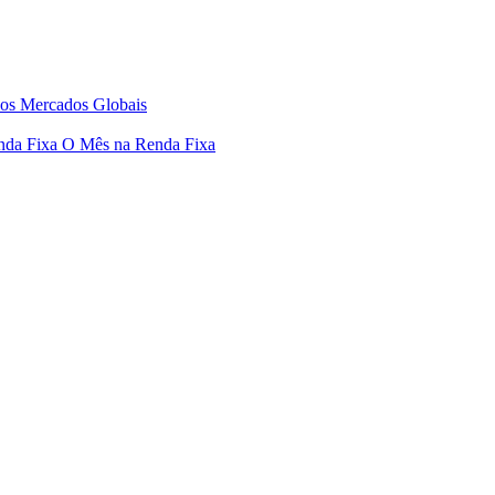
os Mercados Globais
nda Fixa
O Mês na Renda Fixa