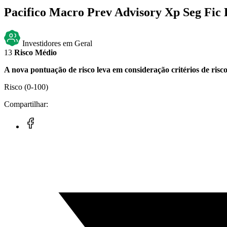
Pacifico Macro Prev Advisory Xp Seg Fic
Investidores em Geral
13
Risco Médio
A nova pontuação de risco leva em consideração critérios de risc
Risco
(0-100)
Compartilhar: