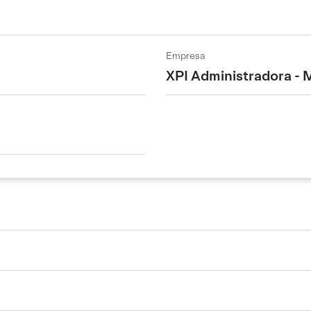
Empresa
XPI Administradora - 