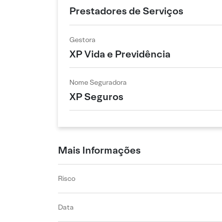
Prestadores de Serviços
Gestora
XP Vida e Previdência
Nome Seguradora
XP Seguros
Mais Informações
Risco
Data