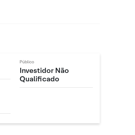
Público
Investidor Não
Qualificado