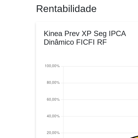
Rentabilidade
Kinea Prev XP Seg IPCA
Dinâmico FICFI RF