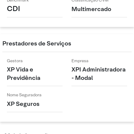
Benchmark
Classificação CVM
CDI
Multimercado
Prestadores de Serviços
Gestora
Empresa
XP Vida e
XPI Administradora
Previdência
- Modal
Nome Seguradora
XP Seguros