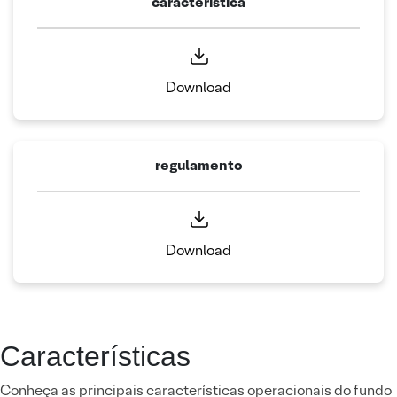
caracteristica
Download
regulamento
Download
Características
Conheça as principais características operacionais do fundo