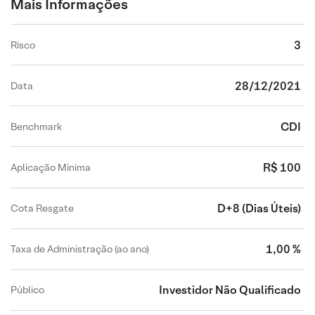
Mais Informações
3
Risco
28/12/2021
Data
CDI
Benchmark
R$ 100
Aplicação Mínima
D+8
(Dias Úteis)
Cota Resgate
1,00 %
Taxa de Administração (ao ano)
Investidor Não Qualificado
Público