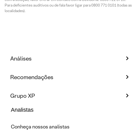
Para deficientes auditivos ou de fala favor ligar para 0800 771 0101 (todas as
localidades).
Análises
Recomendações
Grupo XP
Analistas
Conheça nossos analistas