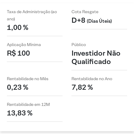
Taxa de Administração (ao
Cota Resgate
D+8
ano)
(Dias Úteis)
1,00 %
Aplicação Mínima
Público
R$ 100
Investidor Não
Qualificado
Rentabilidade no Mês
Rentabilidade no Ano
0,23 %
7,82 %
Rentabilidade em 12M
13,83 %