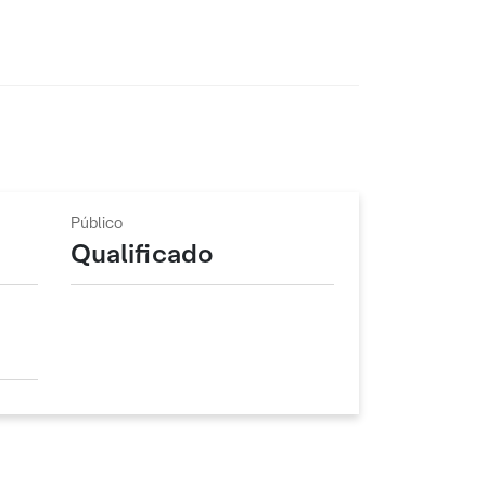
Público
Qualificado