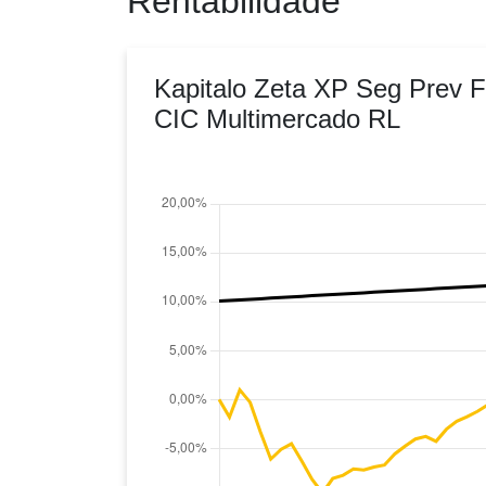
Rentabilidade
Kapitalo Zeta XP Seg Prev F
CIC Multimercado RL