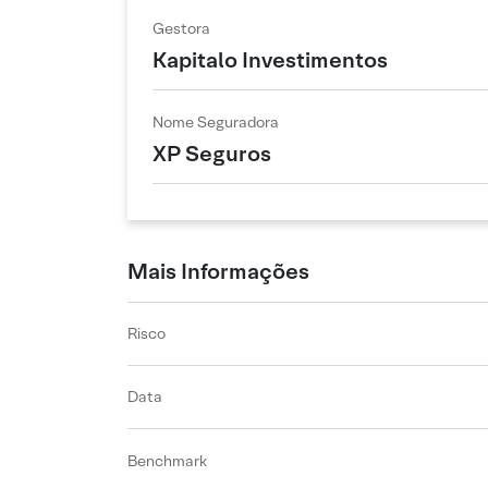
Gestora
Kapitalo Investimentos
Nome Seguradora
XP Seguros
Mais Informações
Risco
Data
Benchmark