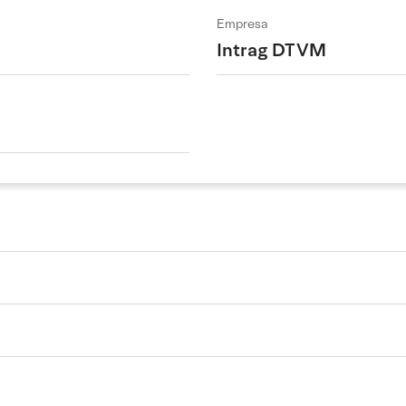
Empresa
Intrag DTVM