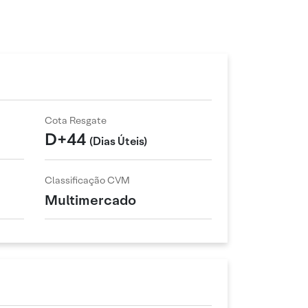
Cota Resgate
D+44
(Dias Úteis)
Classificação CVM
Multimercado