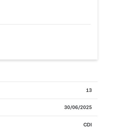
13
30/06/2025
CDI