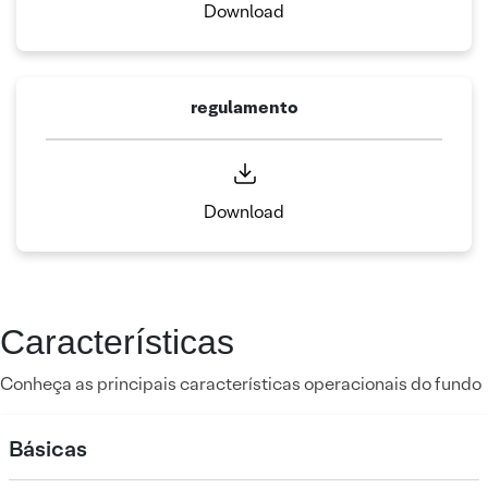
Download
regulamento
Download
Características
Conheça as principais características operacionais do fundo
Básicas