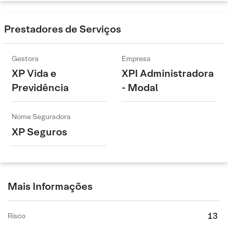
Prestadores de Serviços
Gestora
Empresa
XP Vida e
XPI Administradora
Previdência
- Modal
Nome Seguradora
XP Seguros
Mais Informações
13
Risco