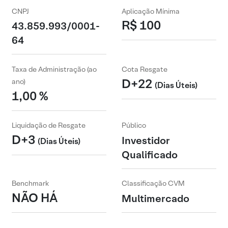
CNPJ
Aplicação Mínima
R$ 100
43.859.993/0001-
64
Taxa de Administração (ao
Cota Resgate
D+22
ano)
(Dias Úteis)
1,00 %
Liquidação de Resgate
Público
D+3
Investidor
(Dias Úteis)
Qualificado
Benchmark
Classificação CVM
NÃO HÁ
Multimercado