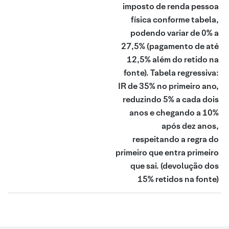
imposto de renda pessoa
física conforme tabela,
podendo variar de 0% a
27,5% (pagamento de até
12,5% além do retido na
fonte). Tabela regressiva:
IR de 35% no primeiro ano,
reduzindo 5% a cada dois
anos e chegando a 10%
após dez anos,
respeitando a regra do
primeiro que entra primeiro
que sai.
(devolução dos
15% retidos na fonte)