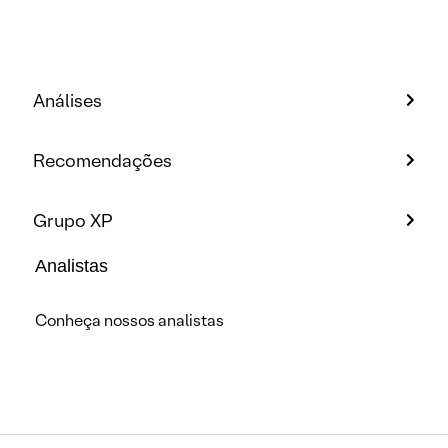
Análises
Recomendações
Grupo XP
Analistas
Conheça nossos analistas