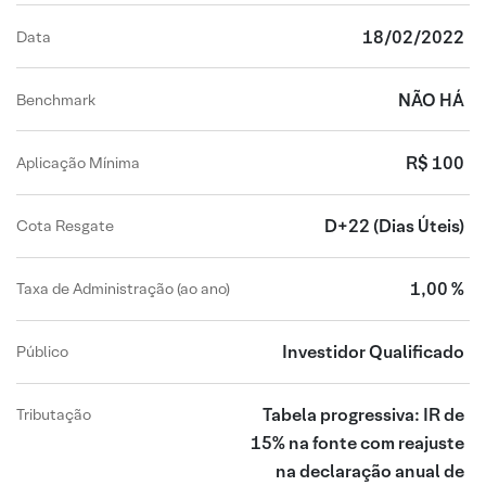
18/02/2022
Data
NÃO HÁ
Benchmark
R$ 100
Aplicação Mínima
D+22
(Dias Úteis)
Cota Resgate
1,00 %
Taxa de Administração (ao ano)
Investidor Qualificado
Público
Tabela progressiva: IR de
Tributação
15% na fonte com reajuste
na declaração anual de